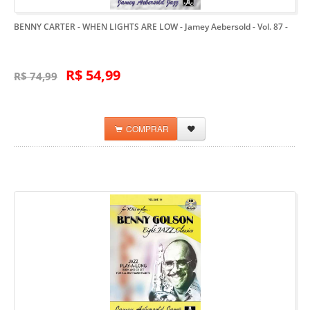
BENNY CARTER - WHEN LIGHTS ARE LOW - Jamey Aebersold - Vol. 87
-
R$ 54,99
R$ 74,99
COMPRAR