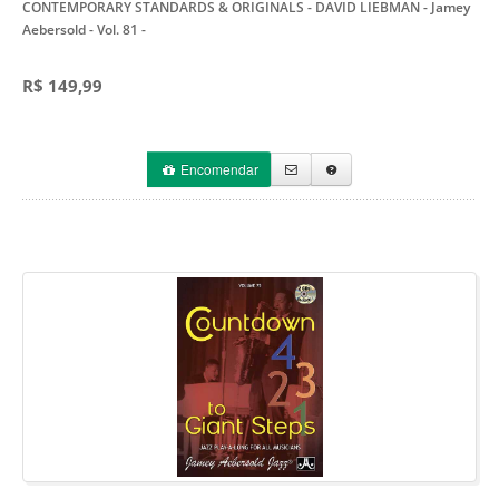
CONTEMPORARY STANDARDS & ORIGINALS - DAVID LIEBMAN - Jamey
Aebersold - Vol. 81
-
R$ 149,99
Encomendar