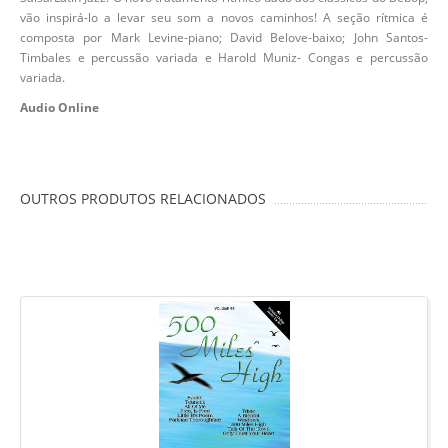
vão inspirá-lo a levar seu som a novos caminhos! A seção rítmica é
composta por Mark Levine-piano; David Belove-baixo; John Santos-
Timbales e percussão variada e Harold Muniz- Congas e percussão
variada.
Audio Online
OUTROS PRODUTOS RELACIONADOS