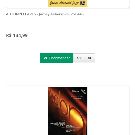
AUTUMN LEAVES - Jamey Aebersold - Vol. 44
-
R$ 134,99
Encomendar