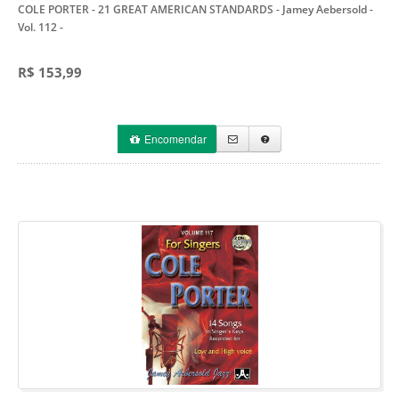
COLE PORTER - 21 GREAT AMERICAN STANDARDS - Jamey Aebersold -
Vol. 112
-
R$ 153,99
Encomendar