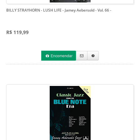
BILLY STRAYHORN - LUSH LIFE - Jamey Aebersold - Vol. 66
-
R$ 119,99
Encomendar