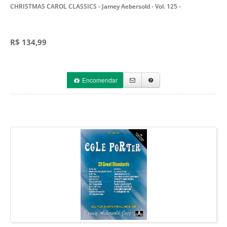
CHRISTMAS CAROL CLASSICS - Jamey Aebersold - Vol. 125
-
R$ 134,99
Encomendar