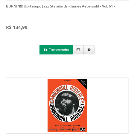
BURNIN!!! Up-Tempo Jazz Standards - Jamey Aebersold - Vol. 61
-
R$ 134,99
Encomendar