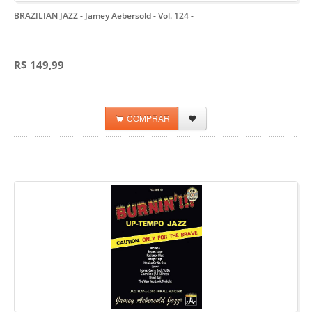
BRAZILIAN JAZZ - Jamey Aebersold - Vol. 124
-
R$ 149,99
COMPRAR