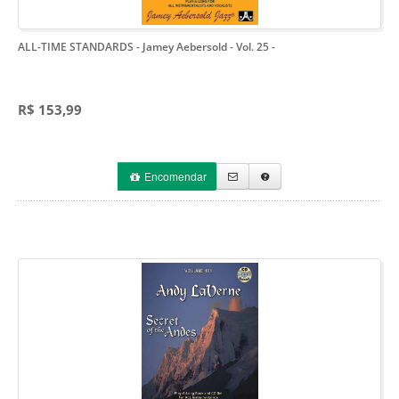
ALL-TIME STANDARDS - Jamey Aebersold - Vol. 25
-
R$ 153,99
Encomendar