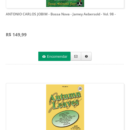
ANTONIO CARLOS JOBIM - Bossa Nova - Jamey Aebersold - Vol. 98
-
R$ 149,99
Encomendar