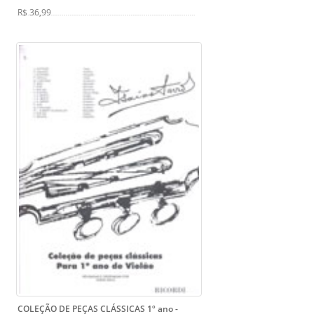
R$ 36,99
COLEÇÃO DE PEÇAS CLÁSSICAS 1º ano -