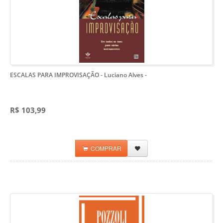
ESCALAS PARA IMPROVISAÇÃO - Luciano Alves
-
R$ 103,99
COMPRAR