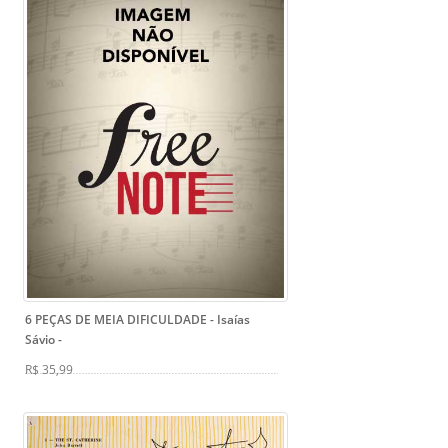
6 PEÇAS DE MEIA DIFICULDADE - Isaías
Sávio
-
R$ 35,99