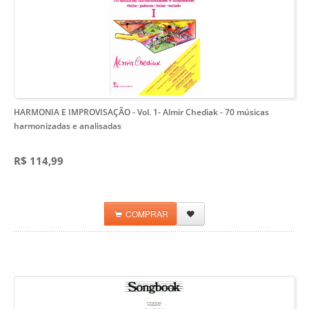
HARMONIA E IMPROVISAÇÃO - Vol. 1- Almir Chediak
- 70 músicas
harmonizadas e analisadas
R$ 114,99
COMPRAR