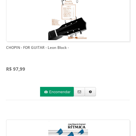
CHOPIN - FOR GUITAR - Leon Block
-
R$ 97,99
Encomendar