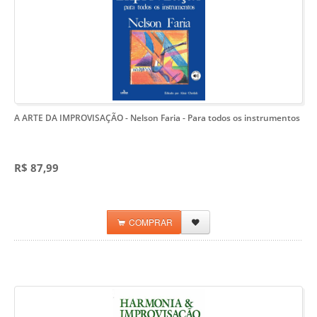
A ARTE DA IMPROVISAÇÃO - Nelson Faria
- Para todos os instrumentos
R$ 87,99
COMPRAR