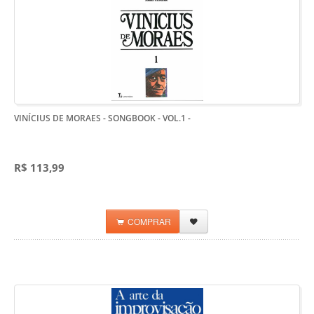
VINÍCIUS DE MORAES - SONGBOOK - VOL.1
-
R$ 113,99
COMPRAR