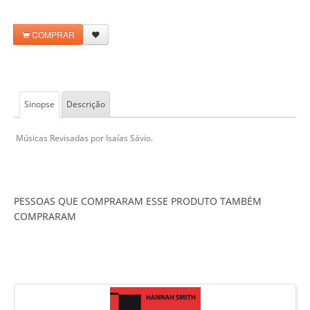
COMPRAR
Sinopse
Descrição
Músicas Revisadas por Isaías Sávio.
PESSOAS QUE COMPRARAM ESSE PRODUTO TAMBÉM
COMPRARAM