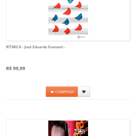
RÍTMICA - José Eduardo Gramani
-
R$ 99,99
COMPRAR