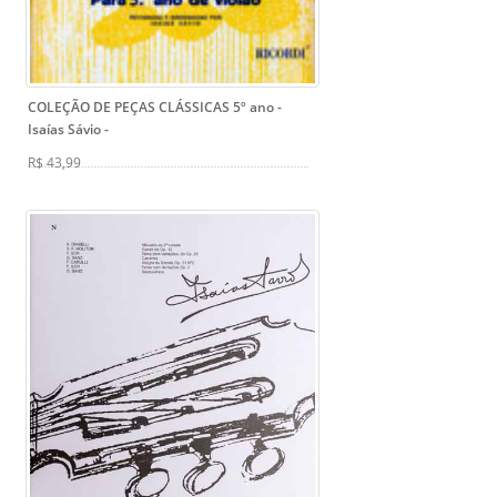
COLEÇÃO DE PEÇAS CLÁSSICAS 5º ano -
Isaías Sávio
-
R$ 43,99