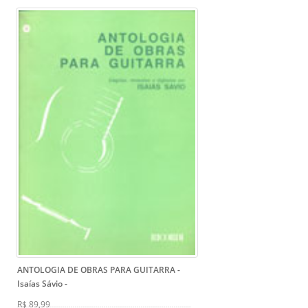
ANTOLOGIA DE OBRAS PARA GUITARRA -
Isaías Sávio
-
R$ 89,99