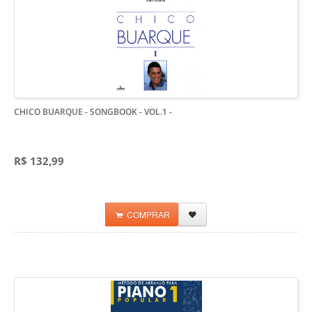
CHICO BUARQUE - SONGBOOK - VOL.1
-
R$ 132,99
COMPRAR