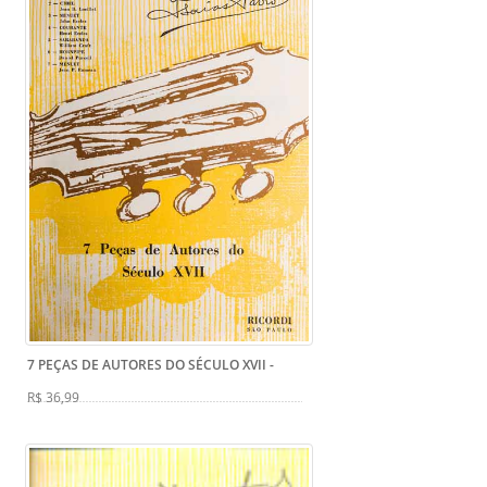
7 PEÇAS DE AUTORES DO SÉCULO XVII
-
R$ 36,99