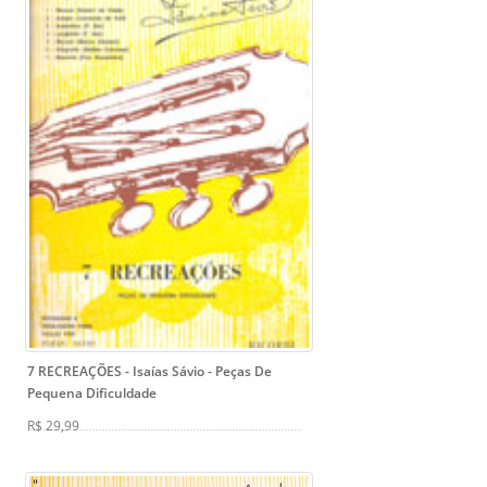
7 RECREAÇÕES - Isaías Sávio
- Peças De
Pequena Dificuldade
R$ 29,99