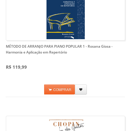
MÉTODO DE ARRANJO PARA PIANO POPULAR 1 - Rosana Giosa
-
Harmonia e Aplicação em Repertório
R$ 119,99
COMPRAR