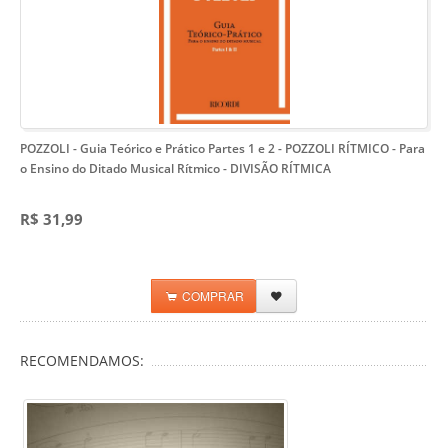
POZZOLI - Guia Teórico e Prático Partes 1 e 2 - POZZOLI RÍTMICO
- Para
o Ensino do Ditado Musical Rítmico - DIVISÃO RÍTMICA
R$ 31,99
COMPRAR
RECOMENDAMOS: