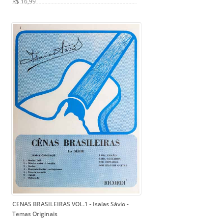
R$ 16,99
CENAS BRASILEIRAS VOL.1 - Isaías Sávio
-
Temas Originais