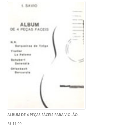
ALBUM DE 4 PEÇAS FÁCEIS PARA VIOLÃO
-
R$ 11,99