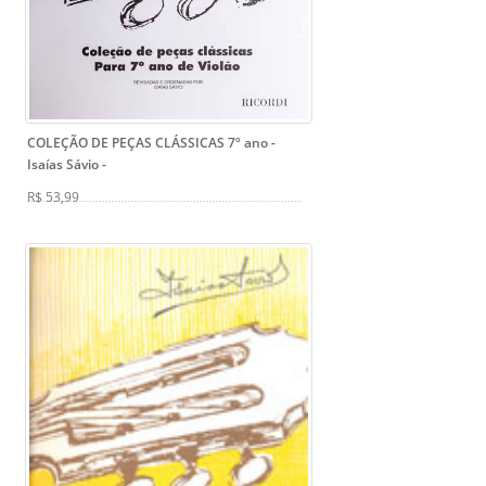
COLEÇÃO DE PEÇAS CLÁSSICAS 7º ano -
Isaías Sávio
-
R$ 53,99