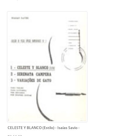
CELESTE Y BLANCO (Estilo) - Isaías Savio
-