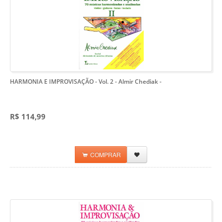
HARMONIA E IMPROVISAÇÃO - Vol. 2 - Almir Chediak
-
R$ 114,99
COMPRAR