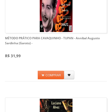
MÉTODO PRÁTICO PARA CAVAQUINHO - TUPAN - Annibal Augusto
Sardinha (Garoto)
-
R$ 31,99
COMPRAR