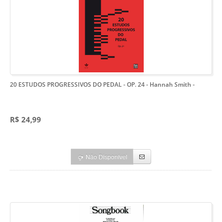
20 ESTUDOS PROGRESSIVOS DO PEDAL - OP. 24 - Hannah Smith
-
R$ 24,99
Não Disponível