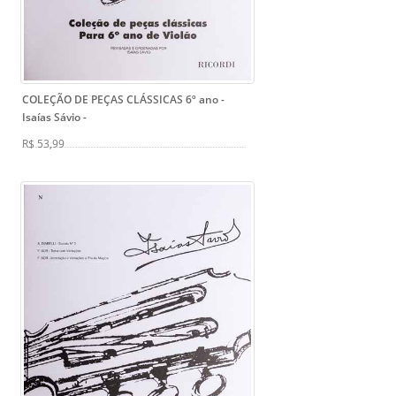
COLEÇÃO DE PEÇAS CLÁSSICAS 6º ano -
Isaías Sávio
-
R$ 53,99