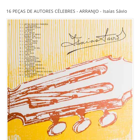
16 PEÇAS DE AUTORES CÉLEBRES - ARRANJO - Isaías Sávio