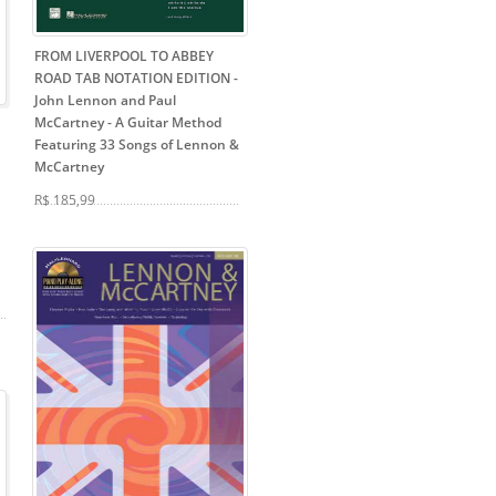
FROM LIVERPOOL TO ABBEY
ROAD TAB NOTATION EDITION -
John Lennon and Paul
McCartney
- A Guitar Method
Featuring 33 Songs of Lennon &
McCartney
R$ 185,99