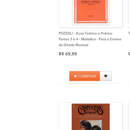
POZZOLI - Guia Teórico e Prático
Partes 3 e 4 - Melódico
- Para o Ensino
do Ditado Musical
R$ 69,99
COMPRAR