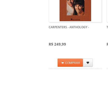
CARPENTERS - ANTHOLOGY
-
T
R$ 249,99
COMPRAR