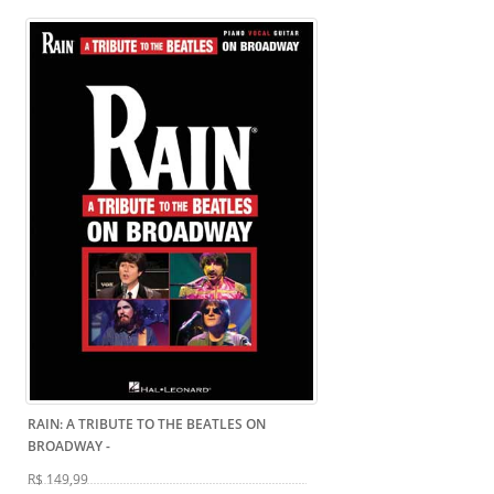
RAIN: A TRIBUTE TO THE BEATLES ON
BROADWAY
-
R$ 149,99