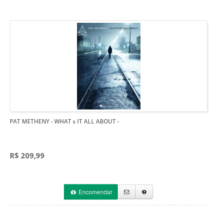
PAT METHENY - WHAT s IT ALL ABOUT
-
R$ 209,99
Encomendar