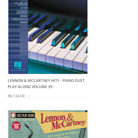
LENNON & MCCARTNEY HITS - PIANO DUET
PLAY-ALONG VOLUME 39
-
R$ 134,99