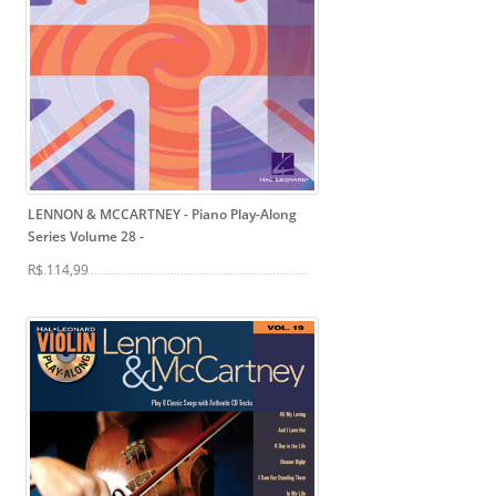
LENNON & MCCARTNEY - Piano Play-Along
Series Volume 28
-
R$ 114,99