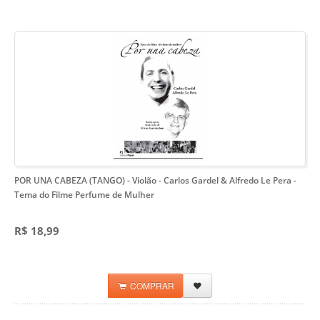
POR UNA CABEZA (TANGO) - Violão - Carlos Gardel & Alfredo Le Pera
-
Tema do Filme Perfume de Mulher
R$ 18,99
COMPRAR