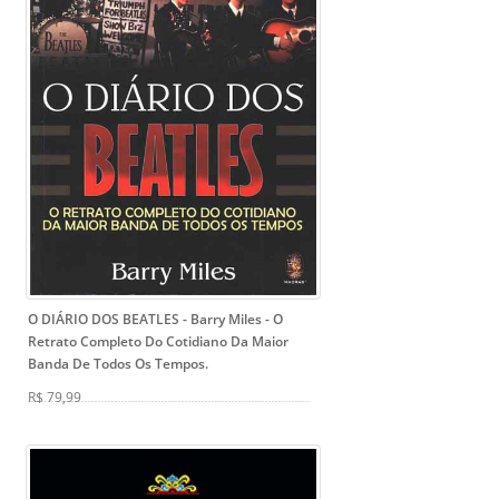
O DIÁRIO DOS BEATLES - Barry Miles
- O
Retrato Completo Do Cotidiano Da Maior
Banda De Todos Os Tempos.
R$ 79,99