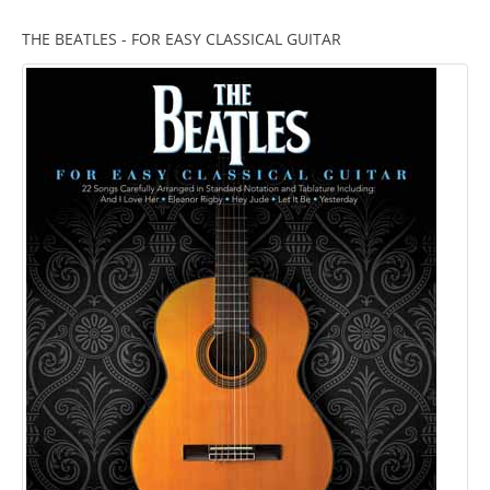
THE BEATLES - FOR EASY CLASSICAL GUITAR