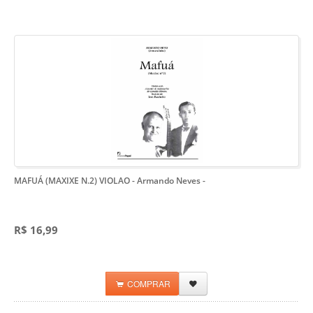
MAFUÁ (MAXIXE N.2) VIOLAO - Armando Neves
-
R$ 16,99
COMPRAR