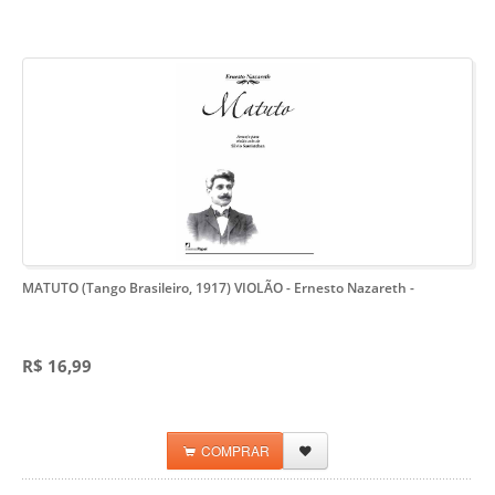
MATUTO (Tango Brasileiro, 1917) VIOLÃO - Ernesto Nazareth
-
R$ 16,99
COMPRAR