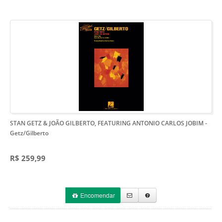
STAN GETZ & JOÃO GILBERTO, FEATURING ANTONIO CARLOS JOBIM
-
Getz/Gilberto
R$ 259,99
Encomendar