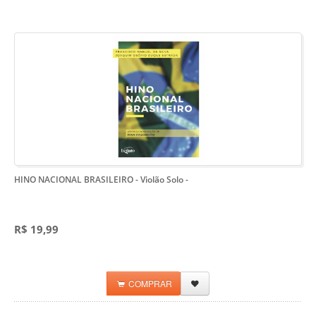
HINO NACIONAL BRASILEIRO - Violão Solo
-
R$ 19,99
COMPRAR