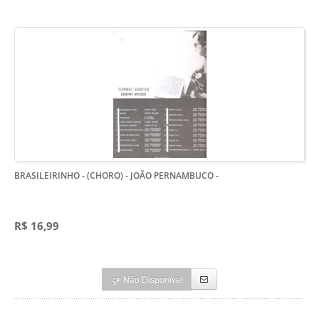
BRASILEIRINHO - (CHORO) - JOÃO PERNAMBUCO
-
R$ 16,99
Não Disponível