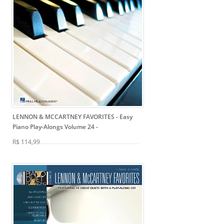
LENNON & MCCARTNEY FAVORITES - Easy
Piano Play-Alongs Volume 24
-
R$ 114,99