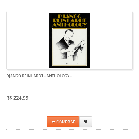
DJANGO REINHARDT - ANTHOLOGY
-
R$ 224,99
COMPRAR