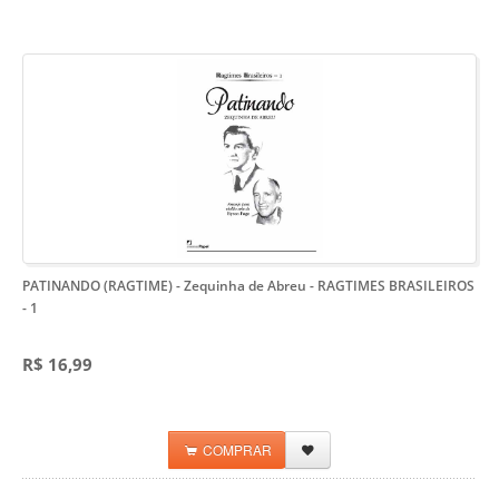
PATINANDO (RAGTIME) - Zequinha de Abreu
- RAGTIMES BRASILEIROS
- 1
R$ 16,99
COMPRAR