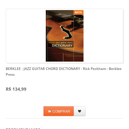
BERKLEE - JAZZ GUITAR CHORD DICTIONARY - Rick Peckham
- Berklee
Press
R$ 134,99
COMPRAR