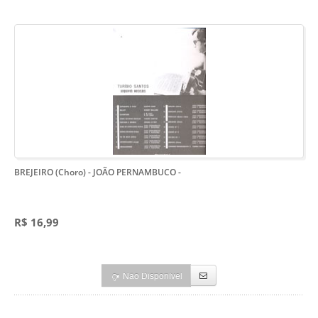
BREJEIRO (Choro) - JOÃO PERNAMBUCO
-
R$ 16,99
Não Disponível