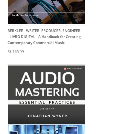
BERKLEE - WRITER. PRODUCER. ENGINEER.
- LIVRO DIGITAL
- A Handbook for Creating
Contemporary Commercial Music
R$ 165,99