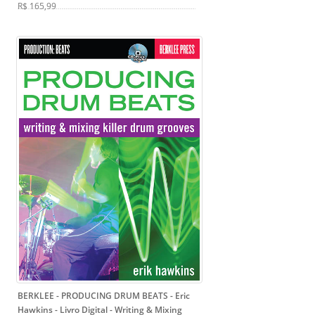
R$ 165,99
BERKLEE - PRODUCING DRUM BEATS - Eric
Hawkins - Livro Digital
- Writing & Mixing