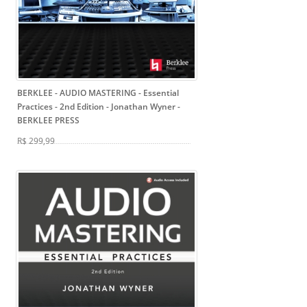
BERKLEE - AUDIO MASTERING - Essential
Practices - 2nd Edition - Jonathan Wyner
-
BERKLEE PRESS
R$ 299,99