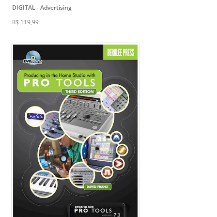
DIGITAL
- Advertising
R$ 119,99