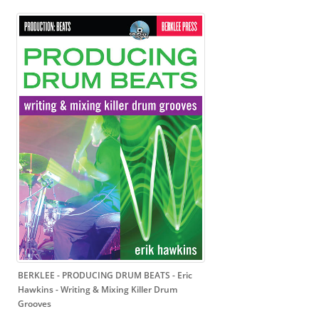
BERKLEE - PRODUCING DRUM BEATS - Eric
Hawkins
- Writing & Mixing Killer Drum
Grooves