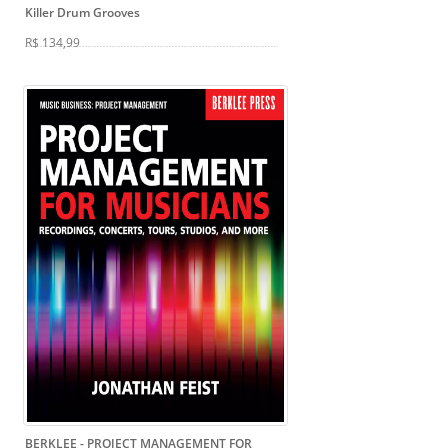
Killer Drum Grooves
R$ 134,99
BERKLEE - PROJECT MANAGEMENT FOR