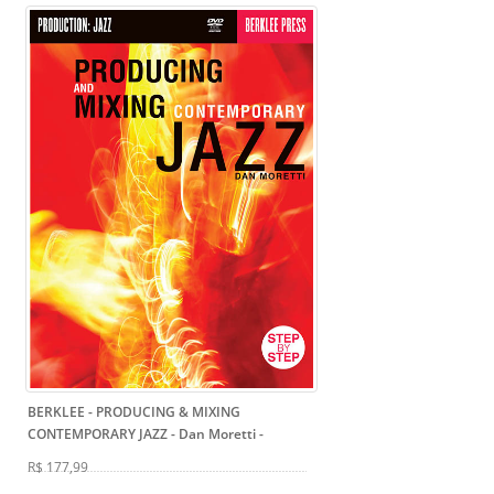
BERKLEE - PRODUCING & MIXING
CONTEMPORARY JAZZ - Dan Moretti
-
R$ 177,99