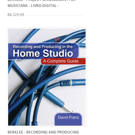
MUSICIANS - LIVRO DIGITAL
-
R$ 329,99
BERKLEE - RECORDING AND PRODUCING