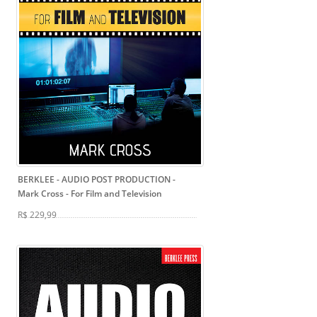
BERKLEE - AUDIO POST PRODUCTION -
Mark Cross
- For Film and Television
R$ 229,99