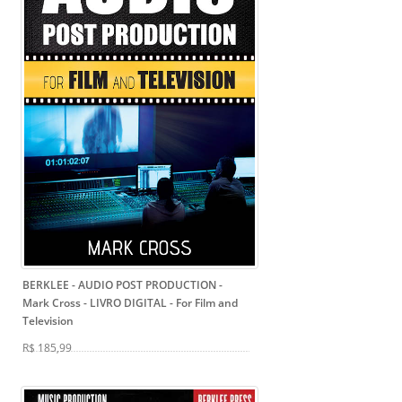
BERKLEE - AUDIO POST PRODUCTION -
Mark Cross - LIVRO DIGITAL
- For Film and
Television
R$ 185,99