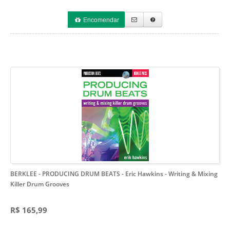
Encomendar
BERKLEE - PRODUCING DRUM BEATS - Eric Hawkins
- Writing & Mixing
Killer Drum Grooves
R$ 165,99