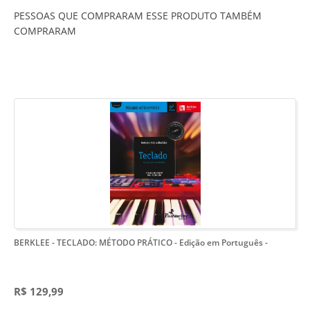
PESSOAS QUE COMPRARAM ESSE PRODUTO TAMBÉM
COMPRARAM
BERKLEE - TECLADO: MÉTODO PRÁTICO - Edição em Português
-
R$ 129,99