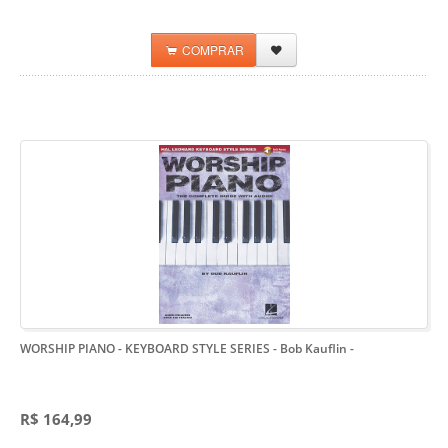
COMPRAR
WORSHIP PIANO - KEYBOARD STYLE SERIES - Bob Kauflin
-
R$ 164,99