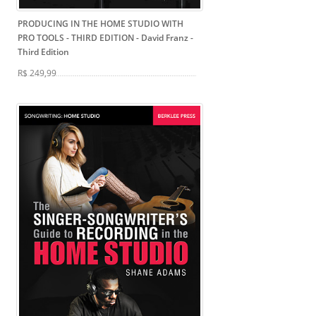
PRODUCING IN THE HOME STUDIO WITH
PRO TOOLS - THIRD EDITION - David Franz
-
Third Edition
R$ 249,99