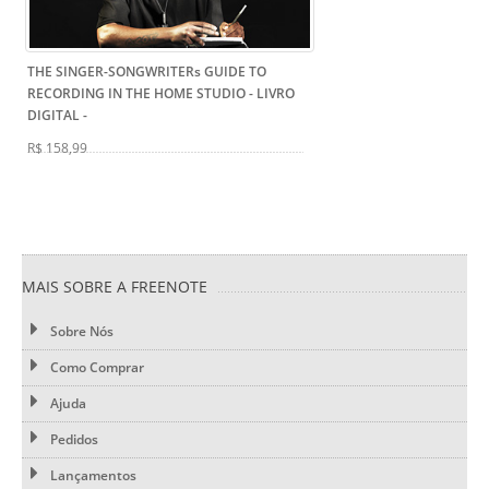
THE SINGER-SONGWRITERs GUIDE TO
RECORDING IN THE HOME STUDIO - LIVRO
DIGITAL
-
R$ 158,99
MAIS SOBRE A FREENOTE
Sobre Nós
Como Comprar
Ajuda
Pedidos
Lançamentos