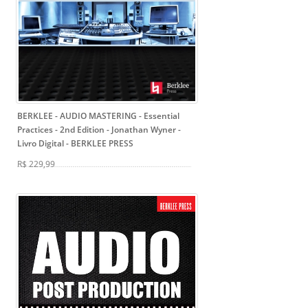
BERKLEE - AUDIO MASTERING - Essential
Practices - 2nd Edition - Jonathan Wyner -
Livro Digital
- BERKLEE PRESS
R$ 229,99