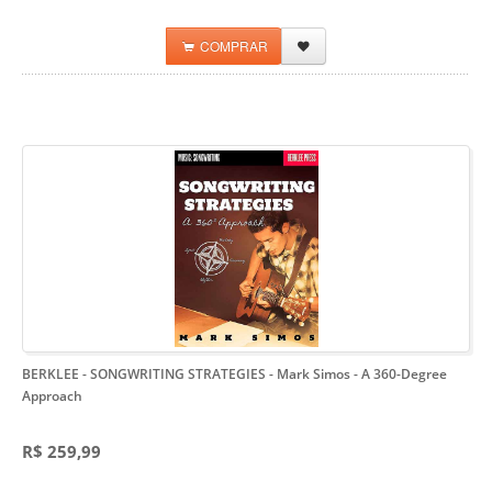
COMPRAR
BERKLEE - SONGWRITING STRATEGIES - Mark Simos
- A 360-Degree
Approach
R$ 259,99