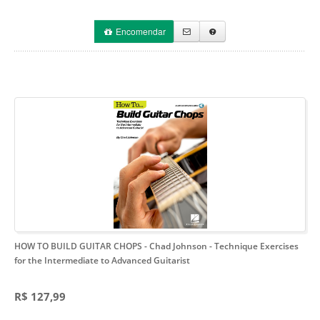
Encomendar
HOW TO BUILD GUITAR CHOPS - Chad Johnson
- Technique Exercises
for the Intermediate to Advanced Guitarist
R$ 127,99