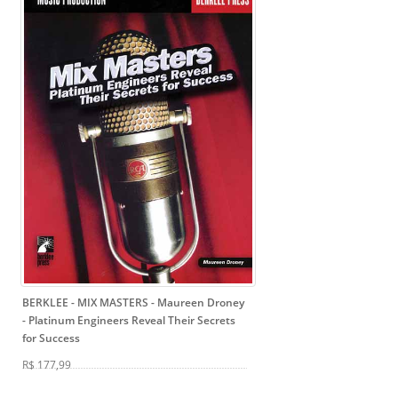
BERKLEE - MIX MASTERS - Maureen Droney
- Platinum Engineers Reveal Their Secrets
for Success
R$ 177,99