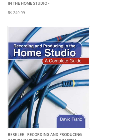
IN THE HOME STUDIO
-
R$ 249,99
BERKLEE - RECORDING AND PRODUCING