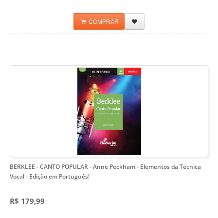
COMPRAR
BERKLEE - CANTO POPULAR - Anne Peckham
- Elementos da Técnica
Vocal - Edição em Português!
R$ 179,99