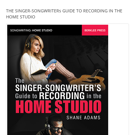
THE SINGER-SONGWRITERs GUIDE TO RECORDING IN THE
HOME STUDIO