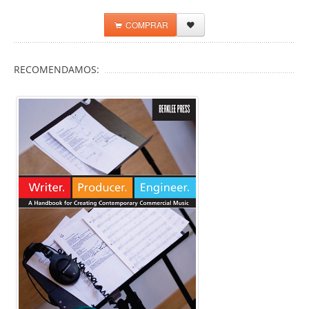
COMPRAR
RECOMENDAMOS: