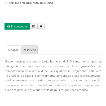
PRAZO DA ENCOMENDA: 80 DIA(S)
Encomendar
Sinopse
Descrição
Grave músicas em seu próprio home studio! O cantor e compositor
inteligente de hoje precisa ser capaz de fazer gravações de
demonstração de alta qualidade. Seja qual for seu orçamento, este livro
irá ajudá-lo a adquirir o conhecimento apropriado e usá-lo efetivamente.
Você entenderá os conceitos sobre como o processo de gravação
funciona e como obter o melhor som possível de qualquer equipamento
que você possua e qualquer estilo de música que você produza.