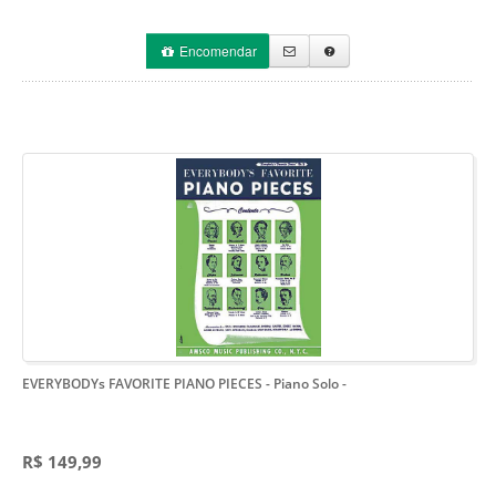
Encomendar
EVERYBODYs FAVORITE PIANO PIECES - Piano Solo
-
R$ 149,99