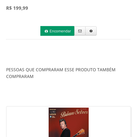
R$ 199,99
Encomendar
PESSOAS QUE COMPRARAM ESSE PRODUTO TAMBÉM
COMPRARAM