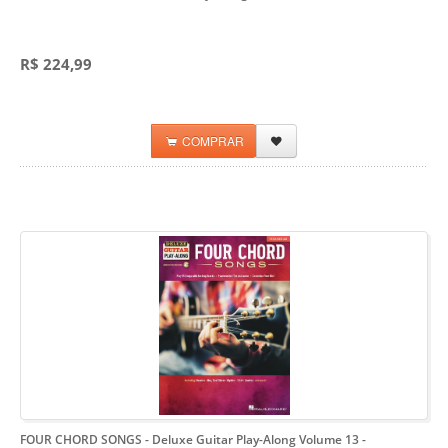
R$ 224,99
COMPRAR
FOUR CHORD SONGS - Deluxe Guitar Play-Along Volume 13
-