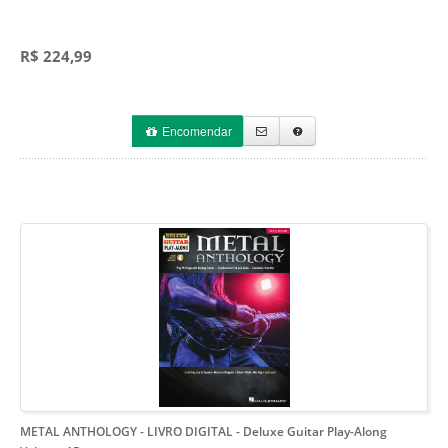
R$ 224,99
Encomendar
METAL ANTHOLOGY - LIVRO DIGITAL
- Deluxe Guitar Play-Along