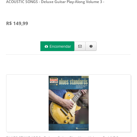
ACOUSTIC SONGS - Deluxe Guitar Play-Along Volume 3
-
R$ 149,99
Encomendar