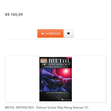
R$ 185,99
COMPRAR
METAL ANTHOLOGY - Deluxe Guitar Play-Along Volume 15
-