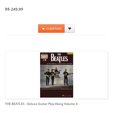
R$ 249,99
COMPRAR
THE BEATLES - Deluxe Guitar Play-Along Volume 4
-