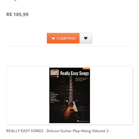
R$ 185,99
COMPRAR
REALLY EASY SONGS - Deluxe Guitar Play-Along Volume 2
-