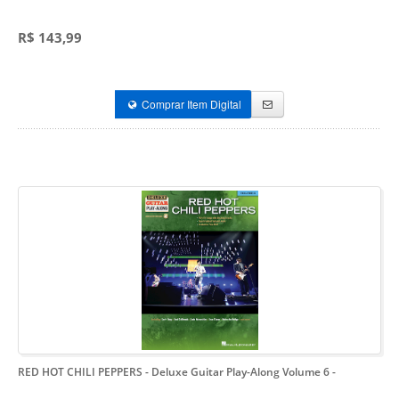
R$ 143,99
Comprar Item Digital
RED HOT CHILI PEPPERS - Deluxe Guitar Play-Along Volume 6
-