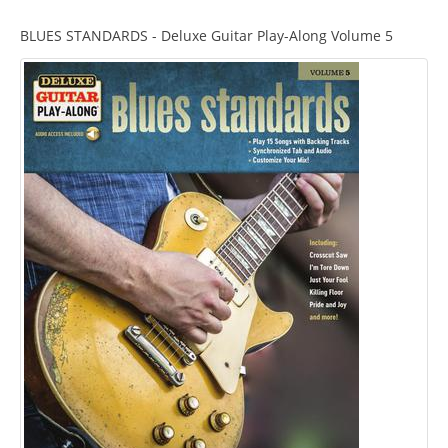
BLUES STANDARDS - Deluxe Guitar Play-Along Volume 5