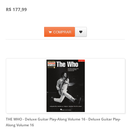
R$ 177,99
COMPRAR
THE WHO - Deluxe Guitar Play-Along Volume 16
- Deluxe Guitar Play-
Along Volume 16