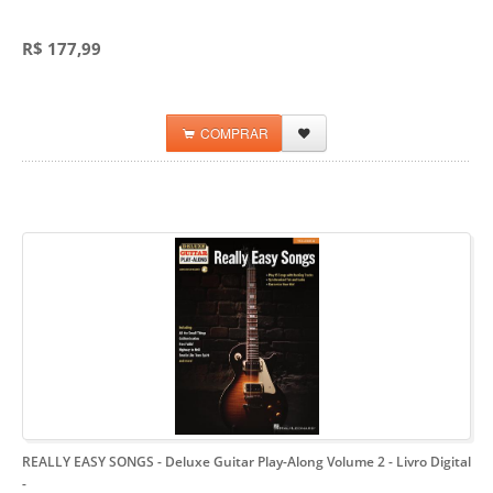
R$ 177,99
COMPRAR
REALLY EASY SONGS - Deluxe Guitar Play-Along Volume 2 - Livro Digital
-