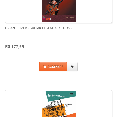
BRIAN SETZER - GUITAR LEGENDARY LICKS
-
R$ 177,99
COMPRAR