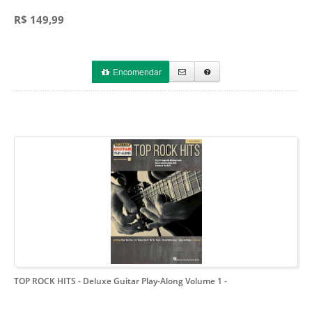
R$ 149,99
Encomendar
TOP ROCK HITS - Deluxe Guitar Play-Along Volume 1
-