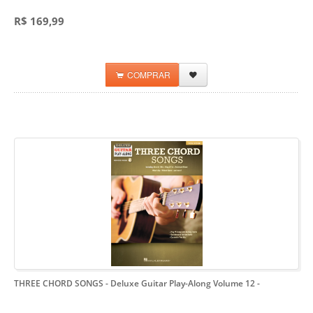
R$ 169,99
COMPRAR
THREE CHORD SONGS - Deluxe Guitar Play-Along Volume 12
-