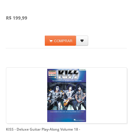
R$ 199,99
COMPRAR
KISS - Deluxe Guitar Play-Along Volume 18
-