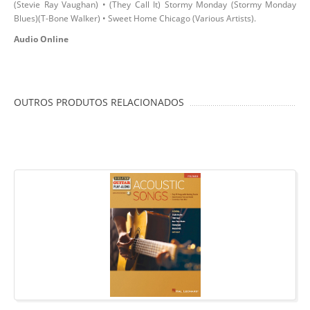
(Stevie Ray Vaughan) • (They Call It) Stormy Monday (Stormy Monday
Blues)(T-Bone Walker) • Sweet Home Chicago (Various Artists).
Audio Online
OUTROS PRODUTOS RELACIONADOS