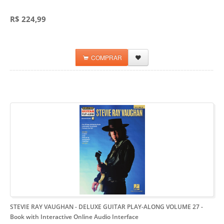
R$ 224,99
COMPRAR
STEVIE RAY VAUGHAN - DELUXE GUITAR PLAY-ALONG VOLUME 27
-
Book with Interactive Online Audio Interface