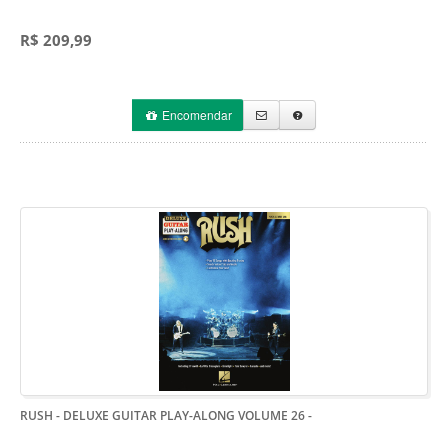
R$ 209,99
Encomendar
RUSH - DELUXE GUITAR PLAY-ALONG VOLUME 26
-