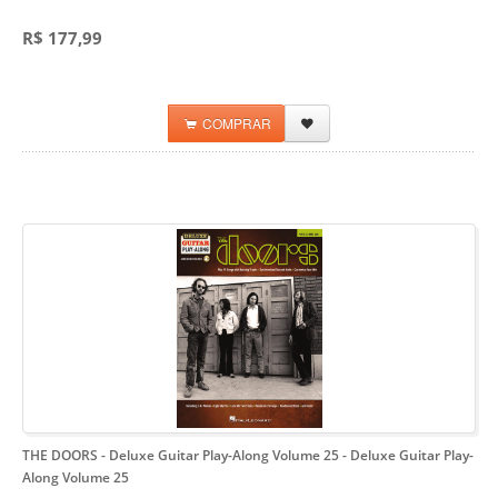
R$ 177,99
COMPRAR
THE DOORS - Deluxe Guitar Play-Along Volume 25
- Deluxe Guitar Play-
Along Volume 25