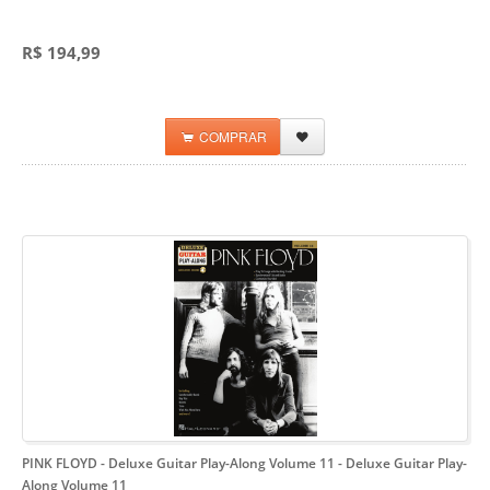
R$ 194,99
COMPRAR
PINK FLOYD - Deluxe Guitar Play-Along Volume 11
- Deluxe Guitar Play-
Along Volume 11