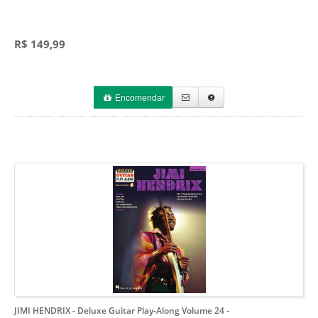
R$ 149,99
Encomendar
JIMI HENDRIX - Deluxe Guitar Play-Along Volume 24
-