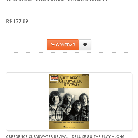
R$ 177,99
COMPRAR
CREEDENCE CLEARWATER REVIVAL - DELUXE GUITAR PLAY-ALONG