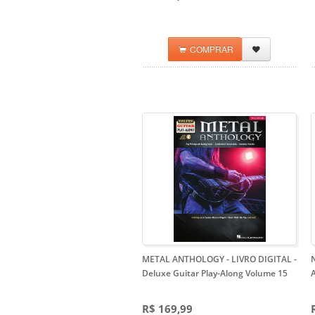
COMPRAR
METAL ANTHOLOGY - LIVRO DIGITAL
-
Deluxe Guitar Play-Along Volume 15
R$ 169,99