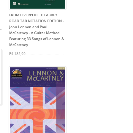
FROM LIVERPOOL TO ABBEY
ROAD TAB NOTATION EDITION -
John Lennon and Paul
McCartney
- A Guitar Method
Featuring 33 Songs of Lennon &
McCartney
R$ 185,99