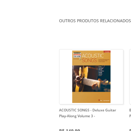
OUTROS PRODUTOS RELACIONADOS
ACOUSTIC SONGS - Deluxe Guitar
Play-Along Volume 3
-
R$ 149,99