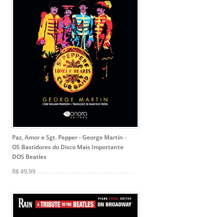
Paz, Amor e Sgt. Pepper - George Martin
-
OS Bastidores do Disco Mais Importante
DOS Beatles
R$ 49,99