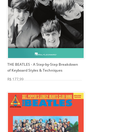
THE BEATLES
- A Step-by-Step Breakdown
of Keyboard Styles & Techniques
R$ 177,99