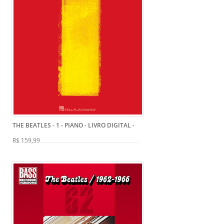
THE BEATLES - 1 - PIANO - LIVRO DIGITAL
-
R$ 159,99