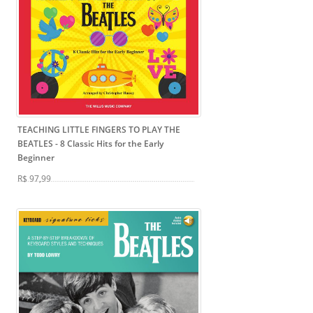
TEACHING LITTLE FINGERS TO PLAY THE
BEATLES
- 8 Classic Hits for the Early
Beginner
R$ 97,99