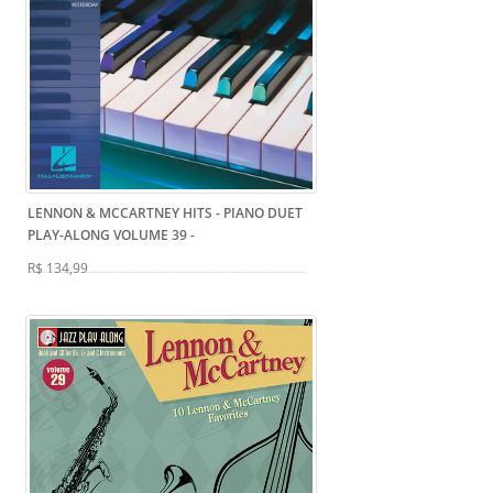
LENNON & MCCARTNEY HITS - PIANO DUET
PLAY-ALONG VOLUME 39
-
R$ 134,99