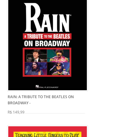
RAIN: A TRIBUTE TO THE BEATLES ON
BROADWAY
-
R$ 149,99