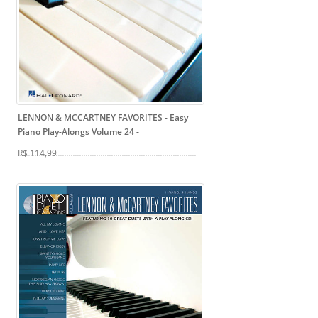
LENNON & MCCARTNEY FAVORITES - Easy
Piano Play-Alongs Volume 24
-
R$ 114,99