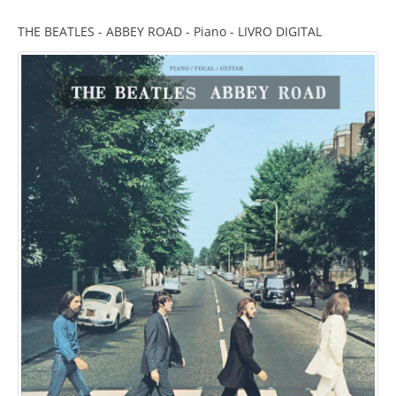
THE BEATLES - ABBEY ROAD - Piano - LIVRO DIGITAL