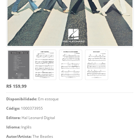
R$ 159,99
Disponibilidade:
Em estoque
Código:
1000373955
Editora:
Hal Leonard Digital
Idioma:
Inglês
Autor/Artista:
The Beatles