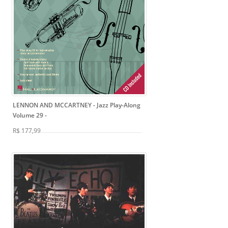
LENNON AND MCCARTNEY - Jazz Play-Along
Volume 29
-
R$ 177,99