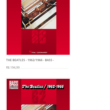
THE BEATLES - 1962/1966 - BASS
-
R$ 194,99