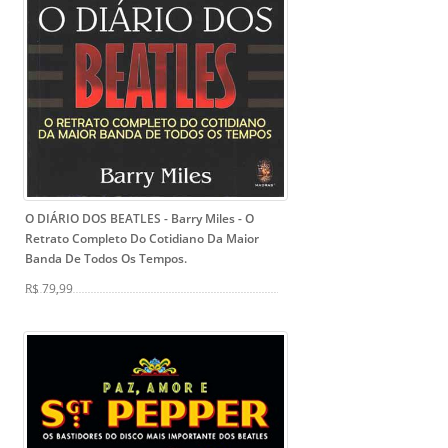
O DIÁRIO DOS BEATLES - Barry Miles
- O
Retrato Completo Do Cotidiano Da Maior
Banda De Todos Os Tempos.
R$ 79,99