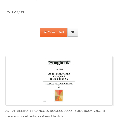
R$ 122,99
COMPRAR
AS 101 MELHORES CANÇÕES DO SÉCULO XX - SONGBOOK Vol.2
- 51
músicas - Idealizado por Almir Chediak