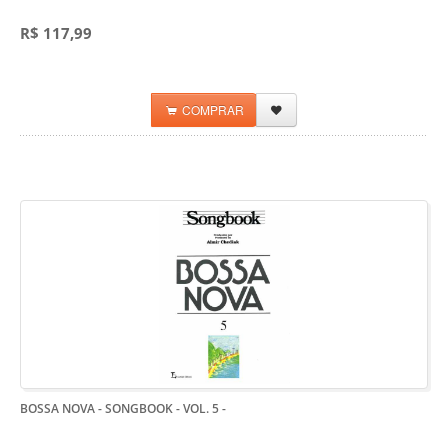
R$ 117,99
COMPRAR
BOSSA NOVA - SONGBOOK - VOL. 5
-