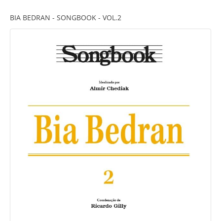
BIA BEDRAN - SONGBOOK - VOL.2