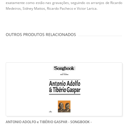
exatamente como estão nas gravações, seguindo os arranjos de Ricardo
Medeiros, Sidney Mattos, Ricardo Pacheco e Victor Larica.
OUTROS PRODUTOS RELACIONADOS
ANTONIO ADOLFO e TIBÉRIO GASPAR - SONGBOOK
-