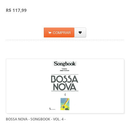
R$ 117,99
COMPRAR
BOSSA NOVA - SONGBOOK - VOL. 4
-