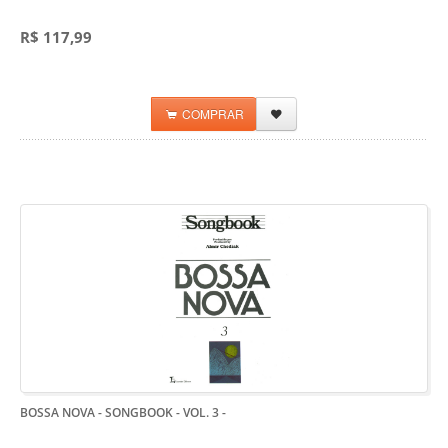
R$ 117,99
COMPRAR
BOSSA NOVA - SONGBOOK - VOL. 3
-