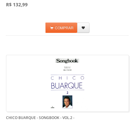
R$ 132,99
COMPRAR
CHICO BUARQUE - SONGBOOK - VOL.2
-