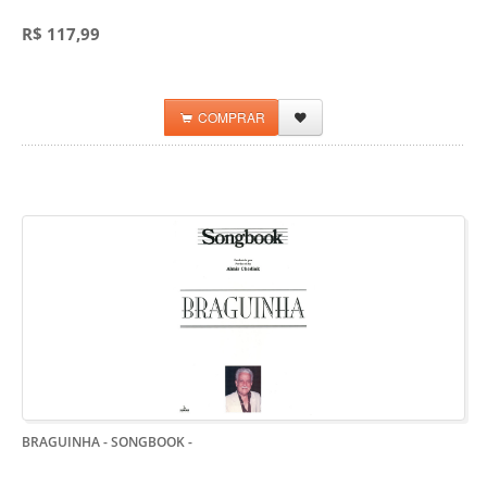
R$ 117,99
COMPRAR
BRAGUINHA - SONGBOOK
-