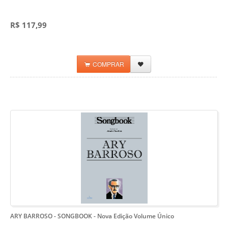
R$ 117,99
COMPRAR
ARY BARROSO - SONGBOOK
- Nova Edição Volume Único