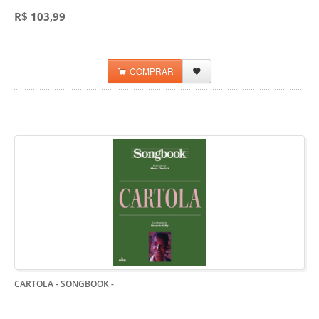
R$ 103,99
COMPRAR
CARTOLA - SONGBOOK
-