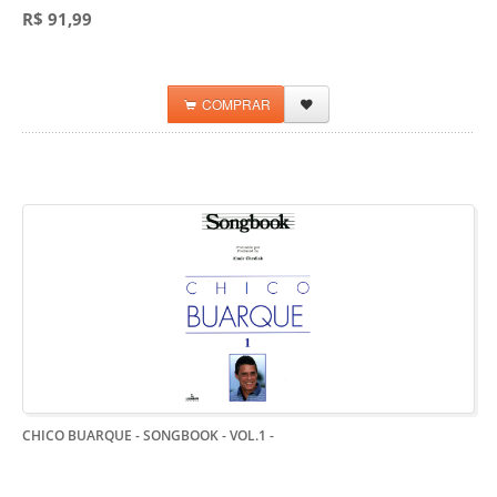
R$ 91,99
COMPRAR
CHICO BUARQUE - SONGBOOK - VOL.1
-