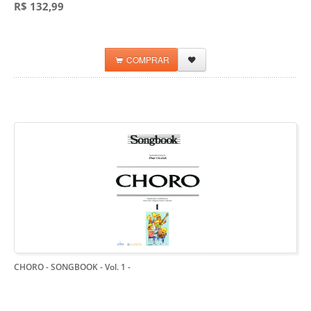
R$ 132,99
COMPRAR
CHORO - SONGBOOK - Vol. 1
-