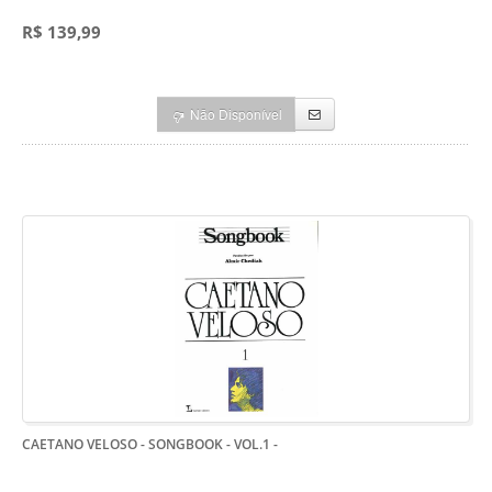
R$ 139,99
Não Disponível
CAETANO VELOSO - SONGBOOK - VOL.1
-