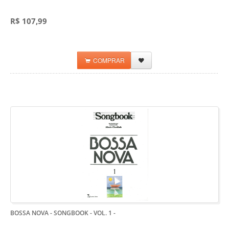
R$ 107,99
COMPRAR
BOSSA NOVA - SONGBOOK - VOL. 1
-