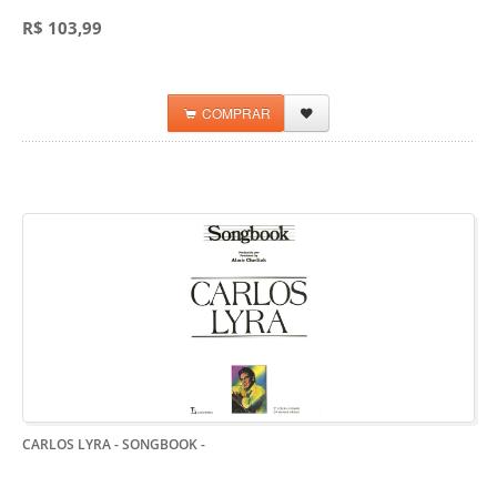
R$ 103,99
COMPRAR
CARLOS LYRA - SONGBOOK
-