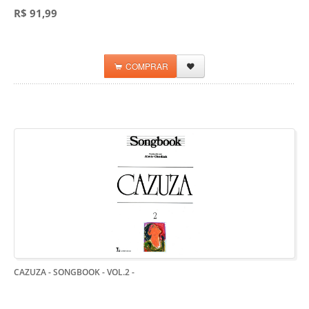
R$ 91,99
COMPRAR
CAZUZA - SONGBOOK - VOL.2
-