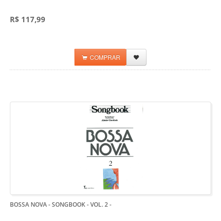
R$ 117,99
COMPRAR
BOSSA NOVA - SONGBOOK - VOL. 2
-