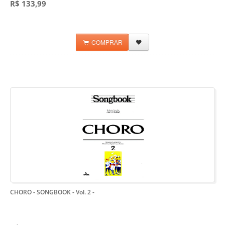
R$ 133,99
COMPRAR
CHORO - SONGBOOK - Vol. 2
-