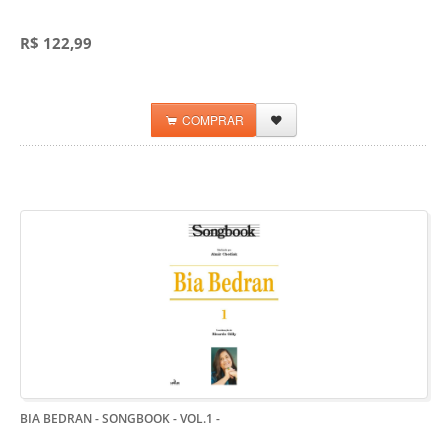
R$ 122,99
COMPRAR
BIA BEDRAN - SONGBOOK - VOL.1
-