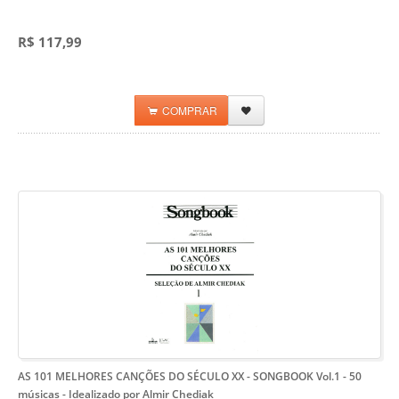
R$ 117,99
COMPRAR
AS 101 MELHORES CANÇÕES DO SÉCULO XX - SONGBOOK Vol.1
- 50
músicas - Idealizado por Almir Chediak