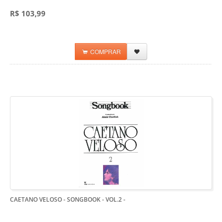
R$ 103,99
COMPRAR
CAETANO VELOSO - SONGBOOK - VOL.2
-