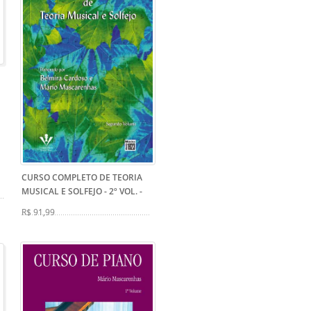
CURSO COMPLETO DE TEORIA
MUSICAL E SOLFEJO - 2º VOL.
-
R$ 91,99