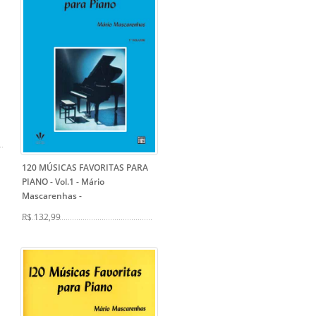
120 MÚSICAS FAVORITAS PARA
PIANO - Vol.1 - Mário
Mascarenhas
-
R$ 132,99