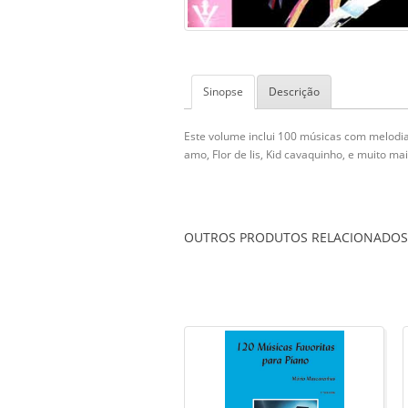
Sinopse
Descrição
Este volume inclui 100 músicas com melodia 
amo, Flor de lis, Kid cavaquinho, e muito mai
OUTROS PRODUTOS RELACIONADOS