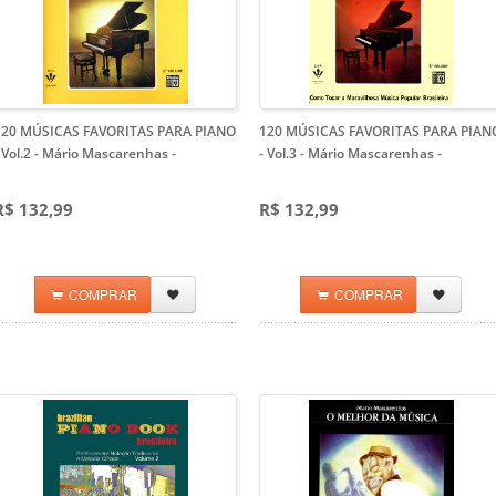
120 MÚSICAS FAVORITAS PARA PIANO
120 MÚSICAS FAVORITAS PARA PIAN
 Vol.2 - Mário Mascarenhas
-
- Vol.3 - Mário Mascarenhas
-
R$ 132,99
R$ 132,99
COMPRAR
COMPRAR