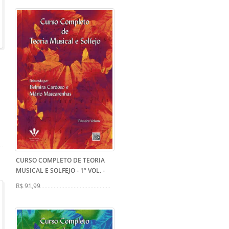
CURSO COMPLETO DE TEORIA
MUSICAL E SOLFEJO - 1º VOL.
-
R$ 91,99