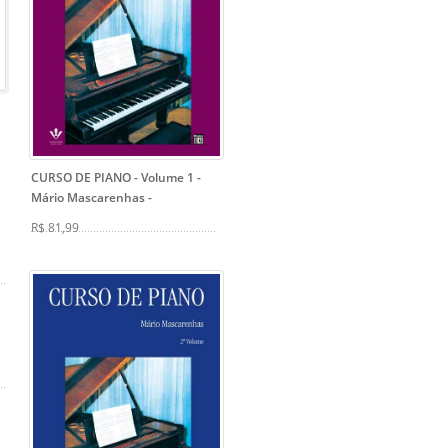
CURSO DE PIANO - Volume 1 -
Mário Mascarenhas
-
R$ 81,99