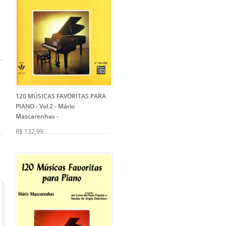
120 MÚSICAS FAVORITAS PARA
PIANO - Vol.2 - Mário
Mascarenhas
-
R$ 132,99