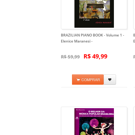
BRAZILIAN PIANO BOOK - Volume 1 -
Elenice Maranesi
-
R$ 49,99
R$ 59,99
COMPRAR