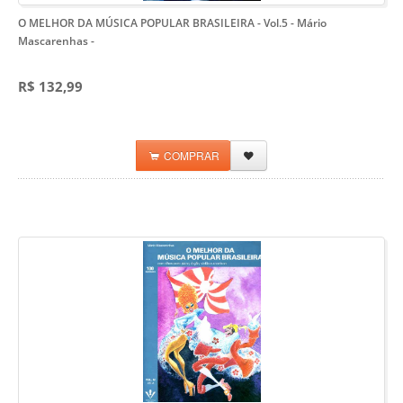
O MELHOR DA MÚSICA POPULAR BRASILEIRA - Vol.5 - Mário
Mascarenhas
-
R$ 132,99
COMPRAR