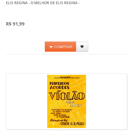
ELIS REGINA - O MELHOR DE ELIS REGINA
-
R$ 91,99
COMPRAR