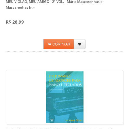
MEU VIOLÃO, MEU AMIGO - 2º VOL. - Mário Mascarenhas e
Mascarenhas Jr.
-
R$ 28,99
COMPRAR