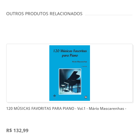
OUTROS PRODUTOS RELACIONADOS
120 MÚSICAS FAVORITAS PARA PIANO - Vol.1 - Mário Mascarenhas
-
R$ 132,99