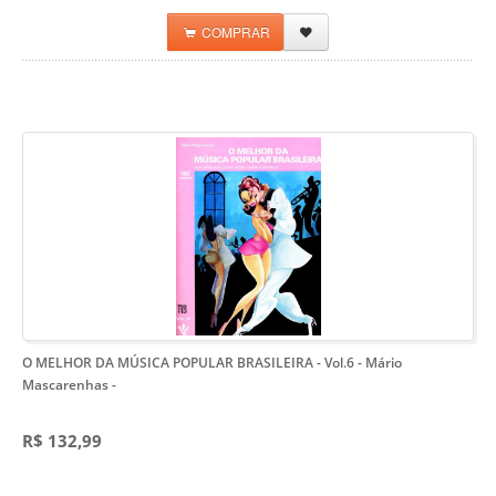
COMPRAR
O MELHOR DA MÚSICA POPULAR BRASILEIRA - Vol.6 - Mário
Mascarenhas
-
R$ 132,99