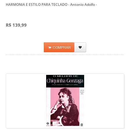
HARMONIA E ESTILO PARA TECLADO - Antonio Adolfo
-
R$ 139,99
COMPRAR