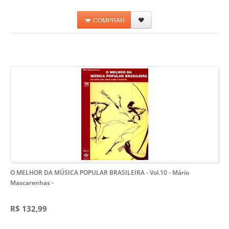
COMPRAR
O MELHOR DA MÚSICA POPULAR BRASILEIRA - Vol.10 - Mário
Mascarenhas
-
R$ 132,99