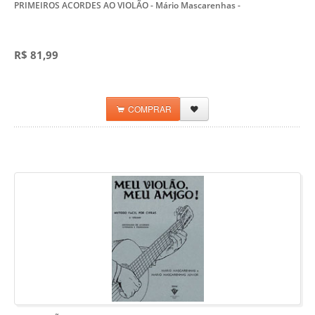
PRIMEIROS ACORDES AO VIOLÃO - Mário Mascarenhas
-
R$ 81,99
COMPRAR