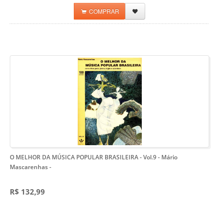
COMPRAR
O MELHOR DA MÚSICA POPULAR BRASILEIRA - Vol.9 - Mário
Mascarenhas
-
R$ 132,99