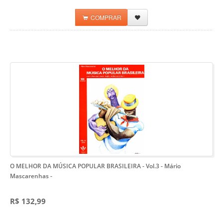
COMPRAR
O MELHOR DA MÚSICA POPULAR BRASILEIRA - Vol.3 - Mário
Mascarenhas
-
R$ 132,99