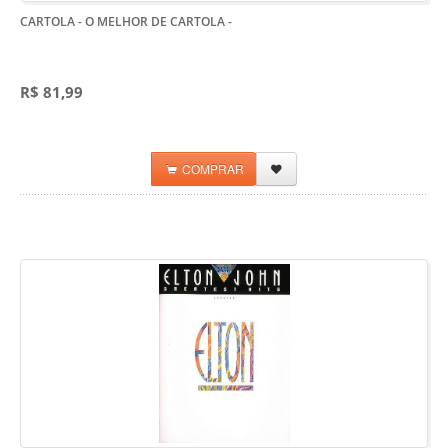
CARTOLA - O MELHOR DE CARTOLA
-
R$ 81,99
COMPRAR