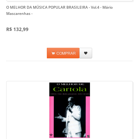
O MELHOR DA MÚSICA POPULAR BRASILEIRA - Vol.4 - Mário
Mascarenhas
-
R$ 132,99
COMPRAR