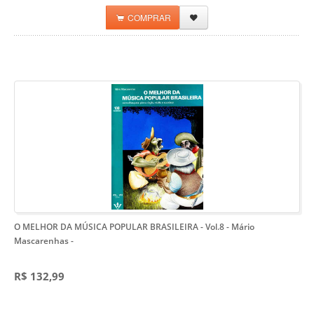
COMPRAR
O MELHOR DA MÚSICA POPULAR BRASILEIRA - Vol.8 - Mário
Mascarenhas
-
R$ 132,99