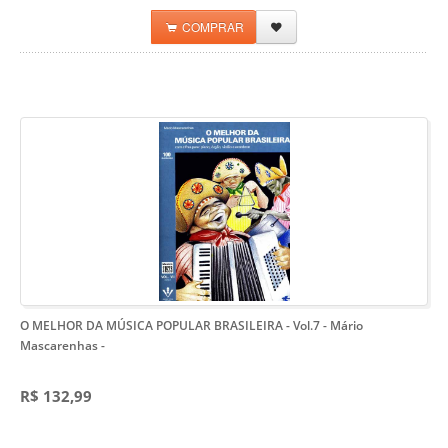
COMPRAR
O MELHOR DA MÚSICA POPULAR BRASILEIRA - Vol.7 - Mário
Mascarenhas
-
R$ 132,99