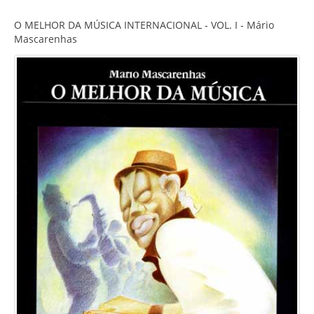
O MELHOR DA MÚSICA INTERNACIONAL - VOL. I - Mário
Mascarenhas