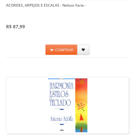
ACORDES, ARPEJOS E ESCALAS - Nelson Faria
-
R$ 87,99
COMPRAR