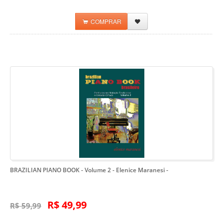
COMPRAR
BRAZILIAN PIANO BOOK - Volume 2 - Elenice Maranesi
-
R$ 49,99
R$ 59,99