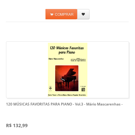
COMPRAR
120 MÚSICAS FAVORITAS PARA PIANO - Vol.3 - Mário Mascarenhas
-
R$ 132,99