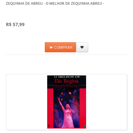
ZEQUINHA DE ABREU - O MELHOR DE ZEQUINHA ABREU
-
R$ 57,99
COMPRAR