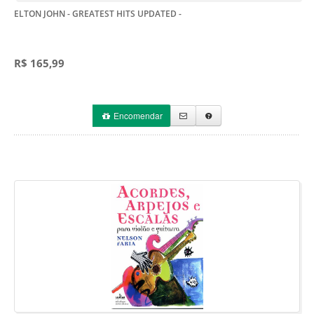
ELTON JOHN - GREATEST HITS UPDATED
-
R$ 165,99
Encomendar