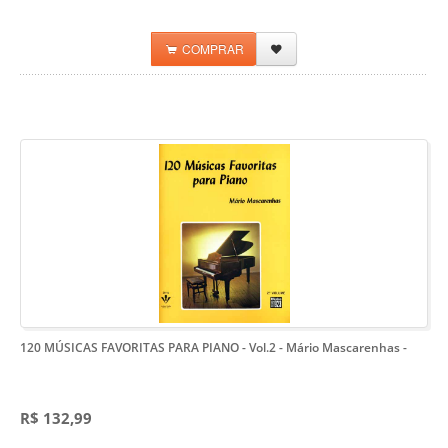
COMPRAR
120 MÚSICAS FAVORITAS PARA PIANO - Vol.2 - Mário Mascarenhas
-
R$ 132,99