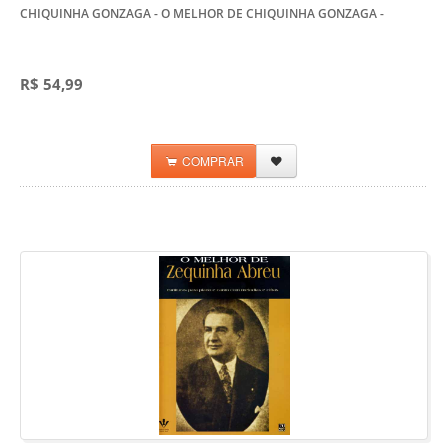
CHIQUINHA GONZAGA - O MELHOR DE CHIQUINHA GONZAGA
-
R$ 54,99
COMPRAR