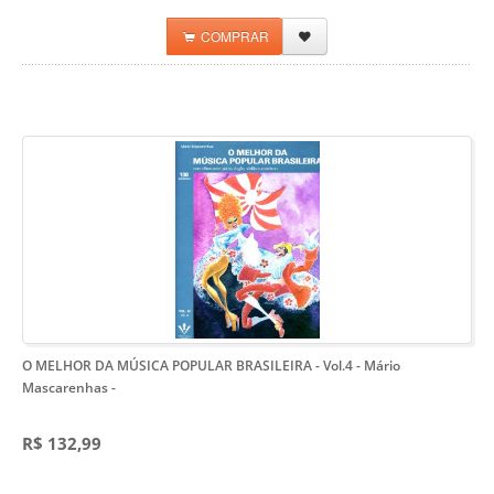
COMPRAR
O MELHOR DA MÚSICA POPULAR BRASILEIRA - Vol.4 - Mário
Mascarenhas
-
R$ 132,99