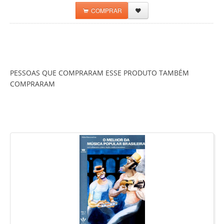
COMPRAR
PESSOAS QUE COMPRARAM ESSE PRODUTO TAMBÉM
COMPRARAM