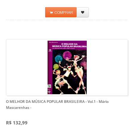
COMPRAR
O MELHOR DA MÚSICA POPULAR BRASILEIRA - Vol.1 - Mário
Mascarenhas
-
R$ 132,99