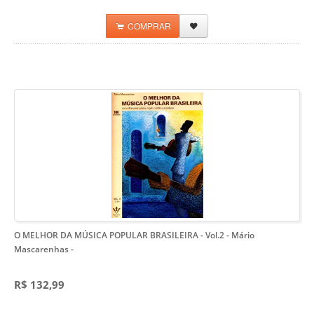
COMPRAR
O MELHOR DA MÚSICA POPULAR BRASILEIRA - Vol.2 - Mário
Mascarenhas
-
R$ 132,99