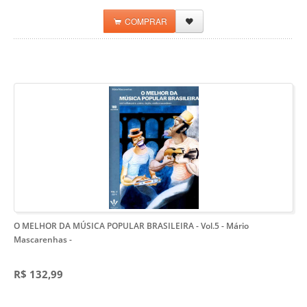
COMPRAR
O MELHOR DA MÚSICA POPULAR BRASILEIRA - Vol.5 - Mário
Mascarenhas
-
R$ 132,99