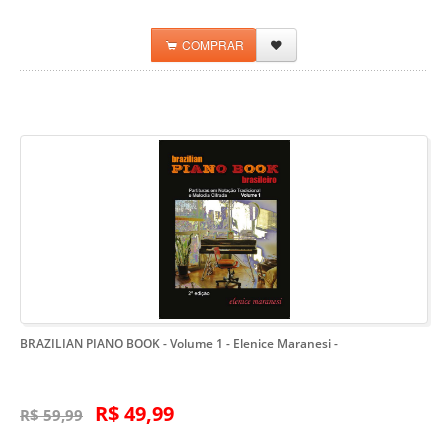
COMPRAR
BRAZILIAN PIANO BOOK - Volume 1 - Elenice Maranesi
-
R$ 49,99
R$ 59,99