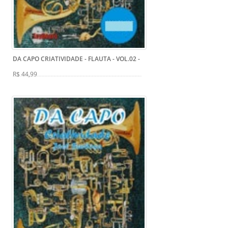
DA CAPO CRIATIVIDADE - FLAUTA - VOL.02
-
R$ 44,99