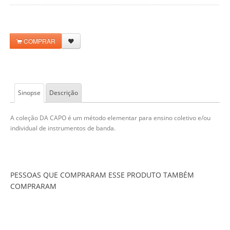
COMPRAR
Sinopse
Descrição
A coleção DA CAPO é um método elementar para ensino coletivo e/ou
individual de instrumentos de banda.
PESSOAS QUE COMPRARAM ESSE PRODUTO TAMBÉM
COMPRARAM