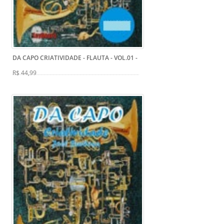
DA CAPO CRIATIVIDADE - FLAUTA - VOL.01
-
R$ 44,99