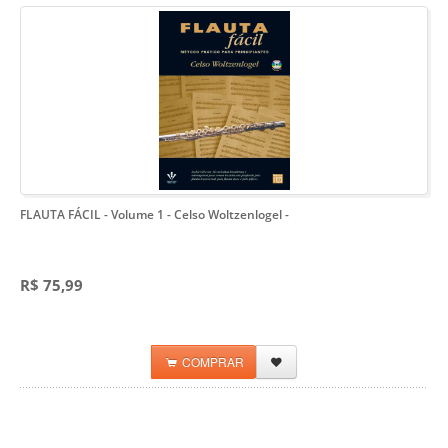
FLAUTA FÁCIL - Volume 1 - Celso Woltzenlogel
-
R$ 75,99
COMPRAR