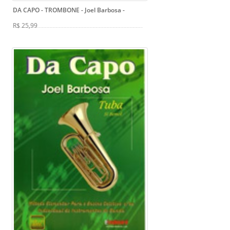
DA CAPO - TROMBONE - Joel Barbosa
-
R$ 25,99