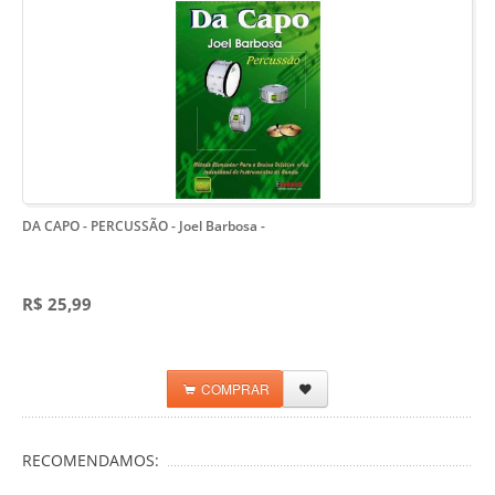
DA CAPO - PERCUSSÃO - Joel Barbosa
-
R$ 25,99
COMPRAR
RECOMENDAMOS: