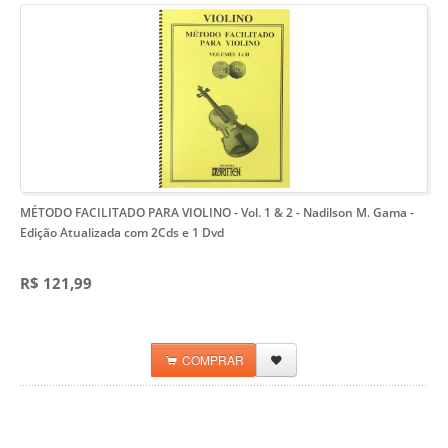
MÉTODO FACILITADO PARA VIOLINO - Vol. 1 & 2 - Nadilson M. Gama
-
Edição Atualizada com 2Cds e 1 Dvd
R$ 121,99
COMPRAR