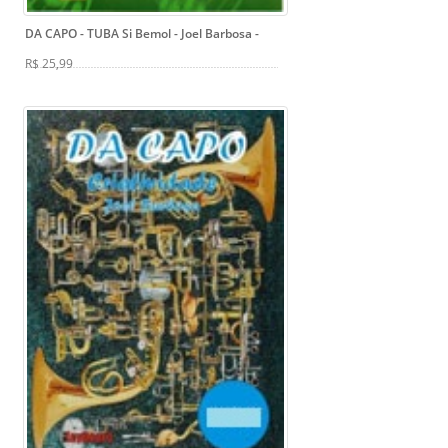
DA CAPO - TUBA Si Bemol - Joel Barbosa
-
R$ 25,99