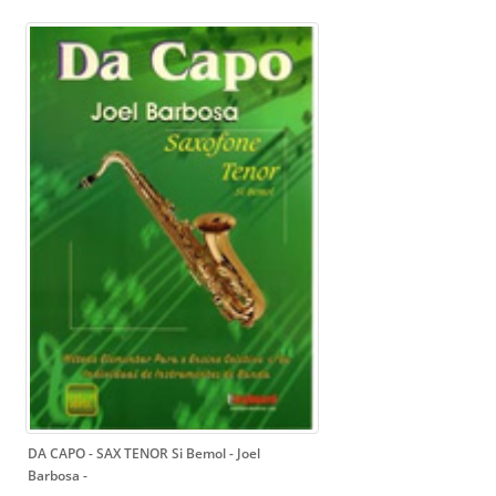
DA CAPO - SAX TENOR Si Bemol - Joel
Barbosa
-