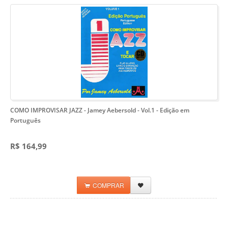
COMO IMPROVISAR JAZZ - Jamey Aebersold - Vol.1
- Edição em
Português
R$ 164,99
COMPRAR