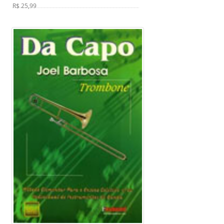
R$ 25,99