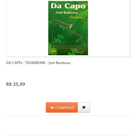
DA CAPO - TROMBONE - Joel Barbosa
-
R$ 25,99
COMPRAR