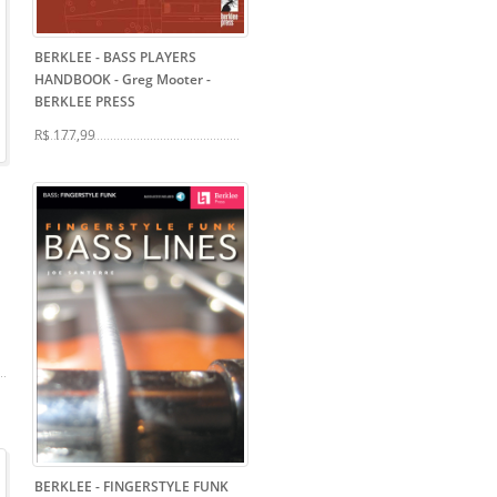
BERKLEE - BASS PLAYERS
HANDBOOK - Greg Mooter
-
BERKLEE PRESS
R$ 177,99
BERKLEE - FINGERSTYLE FUNK