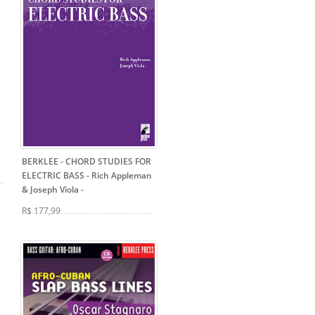
BERKLEE - CHORD STUDIES FOR
ELECTRIC BASS - Rich Appleman
& Joseph Viola
-
R$ 177,99