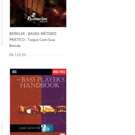
BERKLEE - BAIXO: MÉTODO
PRÁTICO
- Toque Com Sua
Banda
R$ 129,99