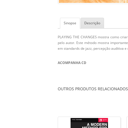
Sinopse
Descrição
PLAYING THE CHANGES
mostra como criar 
pelo autor. Este método mostra important
em standards de jazz, percepção auditiva e 
ACOMPANHA CD
OUTROS PRODUTOS RELACIONADOS