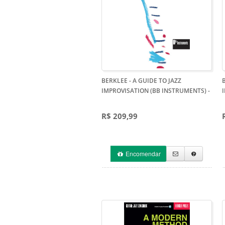
BERKLEE - A GUIDE TO JAZZ
IMPROVISATION (BB INSTRUMENTS)
-
R$ 209,99
Encomendar