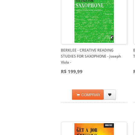
BERKLEE - CREATIVE READING
STUDIES FOR SAXOPHONE - Joseph
T
Viola
-
R$ 199,99
COMPRAR