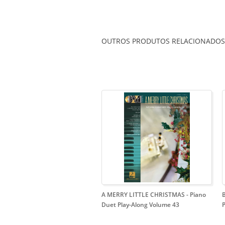
OUTROS PRODUTOS RELACIONADOS
A MERRY LITTLE CHRISTMAS
- Piano
Duet Play-Along Volume 43