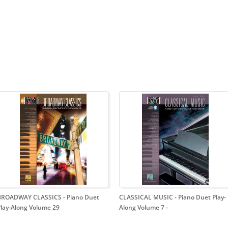
BROADWAY CLASSICS
- Piano Duet
CLASSICAL MUSIC - Piano Duet Play-
Play-Along Volume 29
Along Volume 7
-