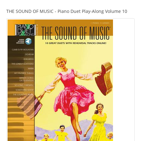
THE SOUND OF MUSIC - Piano Duet Play-Along Volume 10