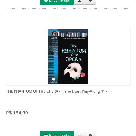
THE PHANTOM OF THE OPERA - Piano Duet Play-Along 41
-
R$ 134,99
Encomendar