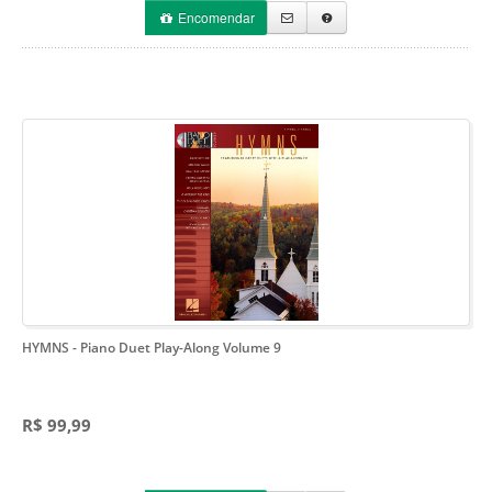
Encomendar
HYMNS
- Piano Duet Play-Along Volume 9
R$ 99,99