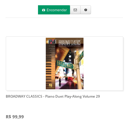
Encomendar
BROADWAY CLASSICS
- Piano Duet Play-Along Volume 29
R$ 99,99