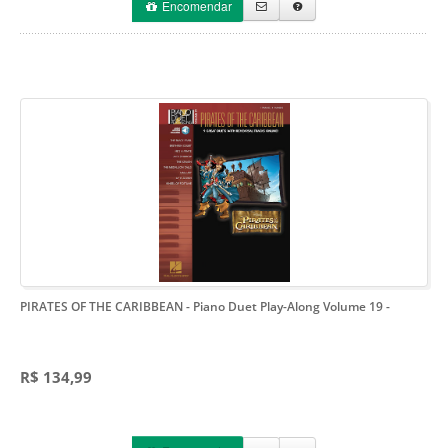
Encomendar
PIRATES OF THE CARIBBEAN - Piano Duet Play-Along Volume 19
-
R$ 134,99