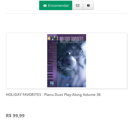
Encomendar
HOLIDAY FAVORITES
- Piano Duet Play-Along Volume 36
R$ 99,99