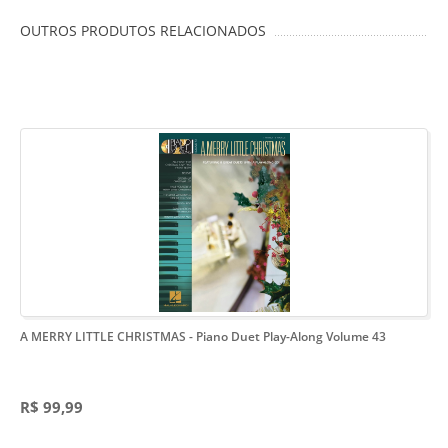
OUTROS PRODUTOS RELACIONADOS
A MERRY LITTLE CHRISTMAS
- Piano Duet Play-Along Volume 43
R$ 99,99