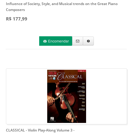
Influence of Society, Style, and Musical trends on the Great Piano
Composers
R$ 177,99
Encomendar
CLASSICAL - Violin Play-Along Volume 3
-