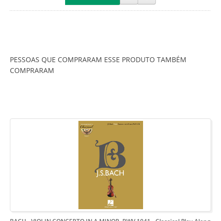
PESSOAS QUE COMPRARAM ESSE PRODUTO TAMBÉM
COMPRARAM