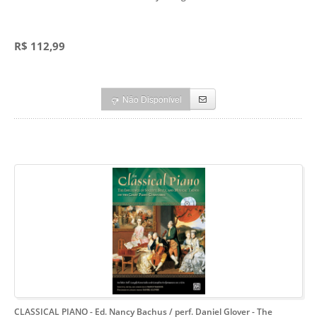
R$ 112,99
Não Disponível
CLASSICAL PIANO - Ed. Nancy Bachus / perf. Daniel Glover
- The