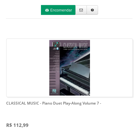
Encomendar
CLASSICAL MUSIC - Piano Duet Play-Along Volume 7
-
R$ 112,99