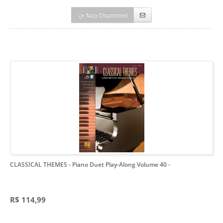
Não Disponível
CLASSICAL THEMES - Piano Duet Play-Along Volume 40
-
R$ 114,99