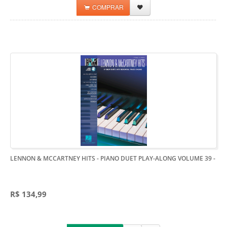
COMPRAR
LENNON & MCCARTNEY HITS - PIANO DUET PLAY-ALONG VOLUME 39
-
R$ 134,99