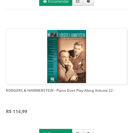
Encomendar
RODGERS & HAMMERSTEIN - Piano Duet Play-Along Volume 22
-
R$ 114,99