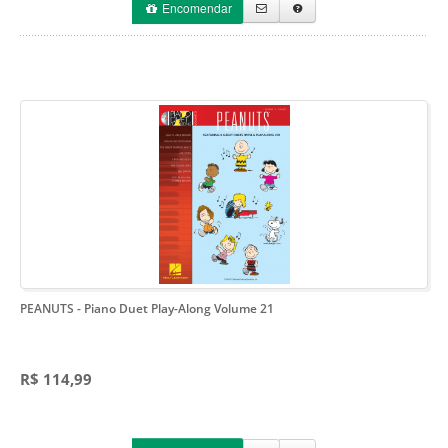
Encomendar
PEANUTS
- Piano Duet Play-Along Volume 21
R$ 114,99