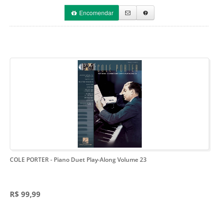
Encomendar
COLE PORTER
- Piano Duet Play-Along Volume 23
R$ 99,99