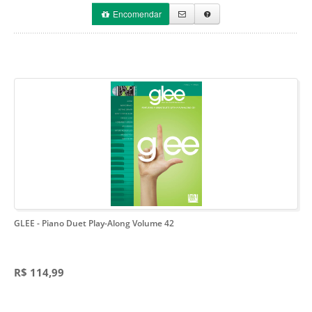
Encomendar
GLEE
- Piano Duet Play-Along Volume 42
R$ 114,99