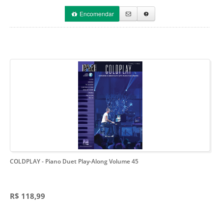
Encomendar
COLDPLAY
- Piano Duet Play-Along Volume 45
R$ 118,99