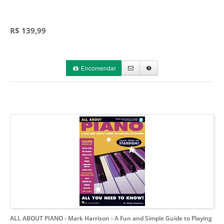
R$ 139,99
Encomendar
ALL ABOUT PIANO - Mark Harrison
- A Fun and Simple Guide to Playing