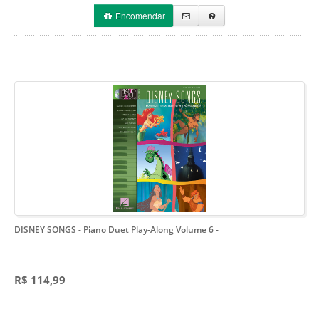
Encomendar
DISNEY SONGS - Piano Duet Play-Along Volume 6
-
R$ 114,99