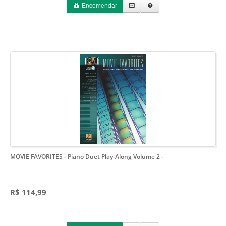
Encomendar
MOVIE FAVORITES - Piano Duet Play-Along Volume 2
-
R$ 114,99