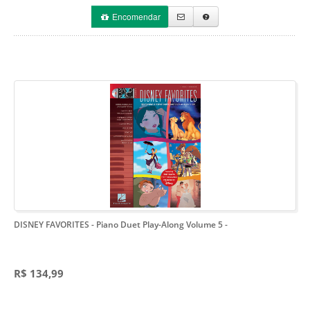
Encomendar
DISNEY FAVORITES - Piano Duet Play-Along Volume 5
-
R$ 134,99