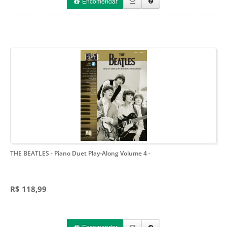
Encomendar
THE BEATLES - Piano Duet Play-Along Volume 4
-
R$ 118,99
Encomendar