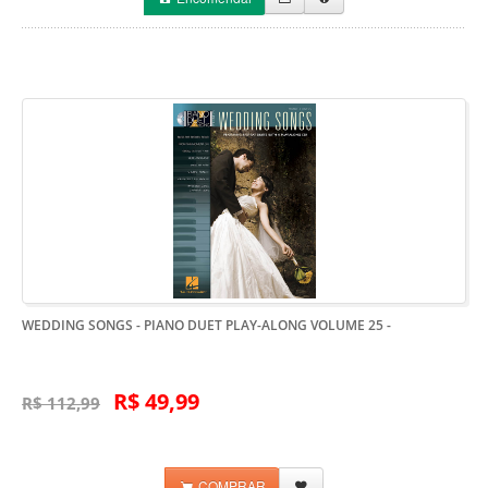
WEDDING SONGS - PIANO DUET PLAY-ALONG VOLUME 25
-
R$ 49,99
R$ 112,99
COMPRAR