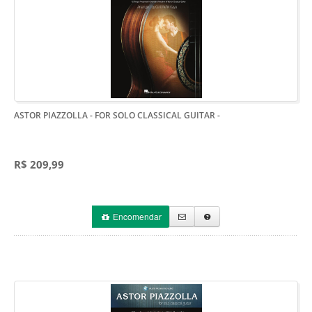
ASTOR PIAZZOLLA - FOR SOLO CLASSICAL GUITAR
-
R$ 209,99
Encomendar