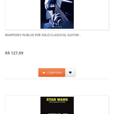
RHAPSODY IN BLUE FOR SOLO CLASSICAL GUITAR
-
R$ 127,99
COMPRAR