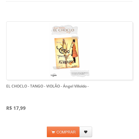
EL CHOCLO - TANGO - VIOLÃO - Ángel Villoldo
-
R$ 17,99
COMPRAR