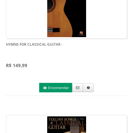
HYMNS FOR CLASSICAL GUITAR
-
R$ 149,99
Encomendar