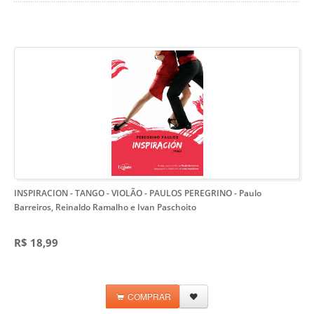
INSPIRACION - TANGO - VIOLÃO - PAULOS PEREGRINO
- Paulo
Barreiros, Reinaldo Ramalho e Ivan Paschoito
R$ 18,99
COMPRAR