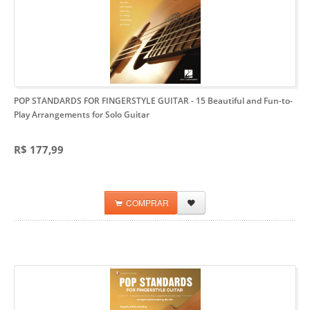
POP STANDARDS FOR FINGERSTYLE GUITAR
- 15 Beautiful and Fun-to-
Play Arrangements for Solo Guitar
R$ 177,99
COMPRAR