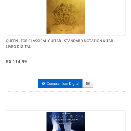
QUEEN - FOR CLASSICAL GUITAR - STANDARD NOTATION & TAB -
LIVRO DIGITAL
-
R$ 114,99
Comprar Item Digital