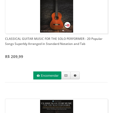
CLASSICAL GUITAR MUSIC FOR THE SOLO PERFORMER
- 20 Popular
Songs Superbly Arranged in Standard Notation and Tab
R$ 209,99
Encomendar