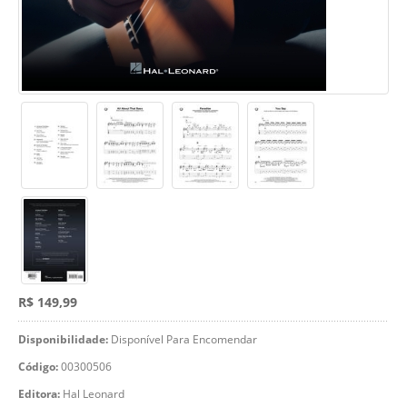
R$ 149,99
Disponibilidade:
Disponível Para Encomendar
Código:
00300506
Editora:
Hal Leonard