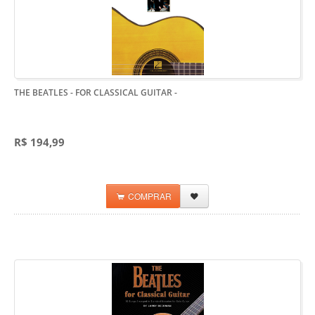
THE BEATLES - FOR CLASSICAL GUITAR
-
R$ 194,99
COMPRAR