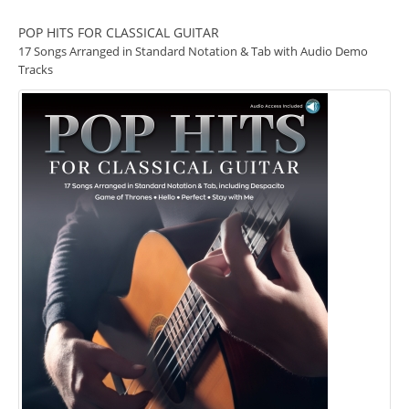
POP HITS FOR CLASSICAL GUITAR
17 Songs Arranged in Standard Notation & Tab with Audio Demo
Tracks