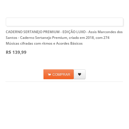
CADERNO SERTANEJO PREMIUM - EDIÇÃO LUXO - Assis Marcondes dos
Santos
- Caderno Sertanejo Premium, criado em 2018, com 274
Músicas cifradas com ritmos e Acordes Básicos
R$ 139,99
COMPRAR