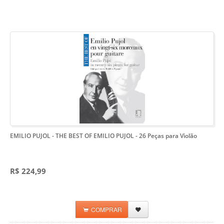
EMILIO PUJOL - THE BEST OF EMILIO PUJOL
- 26 Peças para Violão
R$ 224,99
COMPRAR