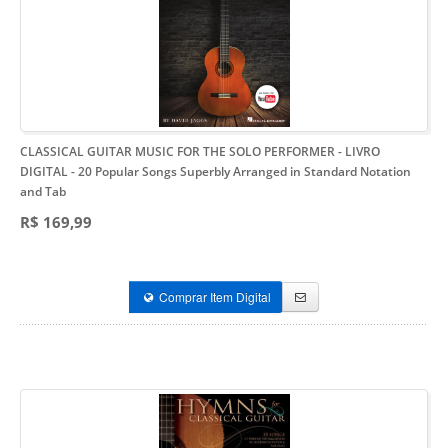
CLASSICAL GUITAR MUSIC FOR THE SOLO PERFORMER - LIVRO
DIGITAL
- 20 Popular Songs Superbly Arranged in Standard Notation
and Tab
R$ 169,99
Comprar Item Digital