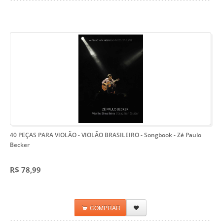
40 PEÇAS PARA VIOLÃO - VIOLÃO BRASILEIRO - Songbook
- Zé Paulo
Becker
R$ 78,99
COMPRAR