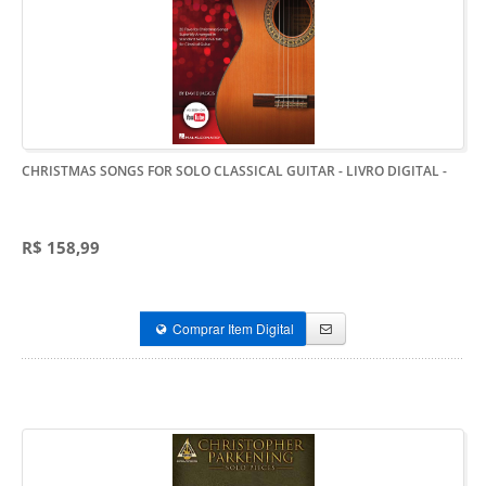
CHRISTMAS SONGS FOR SOLO CLASSICAL GUITAR - LIVRO DIGITAL
-
R$ 158,99
Comprar Item Digital