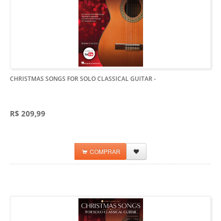
CHRISTMAS SONGS FOR SOLO CLASSICAL GUITAR
-
R$ 209,99
COMPRAR