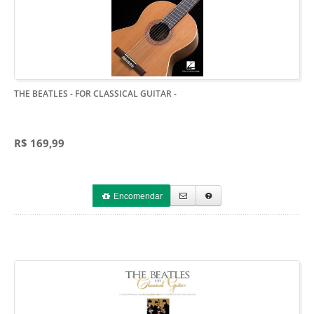
THE BEATLES - FOR CLASSICAL GUITAR
-
R$ 169,99
Encomendar