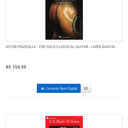
ASTOR PIAZZOLLA - FOR SOLO CLASSICAL GUITAR - LIVRO DIGITAL
-
R$ 158,99
Comprar Item Digital