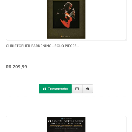
CHRISTOPHER PARKENING - SOLO PIECES
-
R$ 209,99
Encomendar