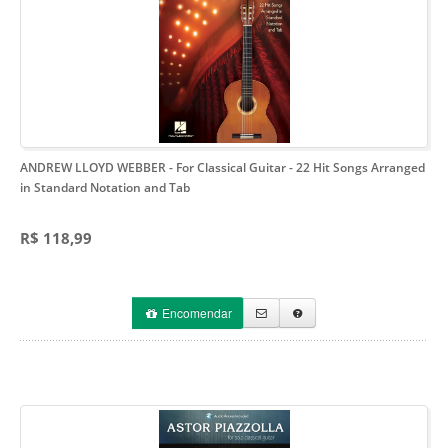
ANDREW LLOYD WEBBER - For Classical Guitar
- 22 Hit Songs Arranged
in Standard Notation and Tab
R$ 118,99
Encomendar