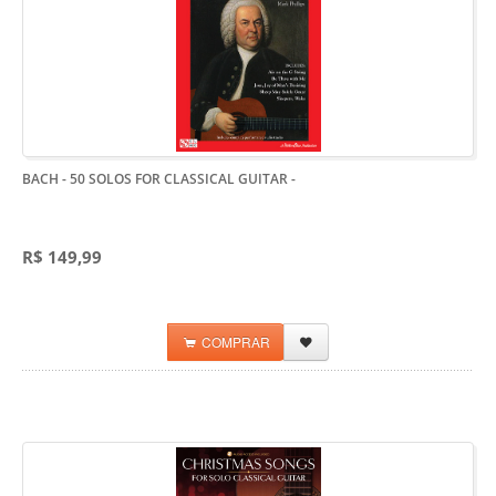
BACH - 50 SOLOS FOR CLASSICAL GUITAR
-
R$ 149,99
COMPRAR