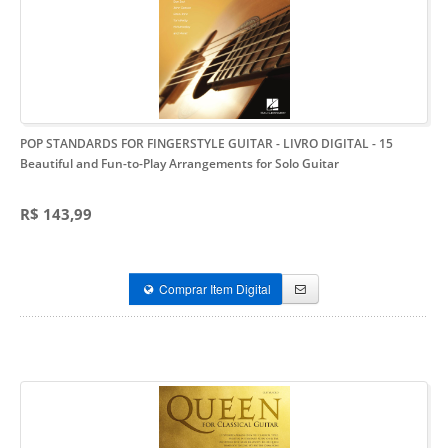
POP STANDARDS FOR FINGERSTYLE GUITAR - LIVRO DIGITAL
- 15
Beautiful and Fun-to-Play Arrangements for Solo Guitar
R$ 143,99
Comprar Item Digital