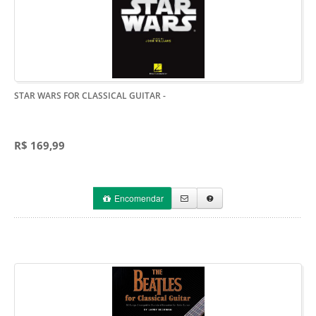
STAR WARS FOR CLASSICAL GUITAR
-
R$ 169,99
Encomendar