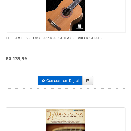
THE BEATLES - FOR CLASSICAL GUITAR - LIVRO DIGITAL
-
R$ 139,99
Comprar Item Digital