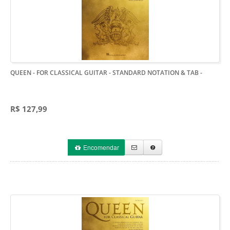
QUEEN - FOR CLASSICAL GUITAR - STANDARD NOTATION & TAB
-
R$ 127,99
Encomendar