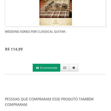
WEDDING SONGS FOR CLASSICAL GUITAR
-
R$ 114,99
Encomendar
PESSOAS QUE COMPRARAM ESSE PRODUTO TAMBÉM
COMPRARAM