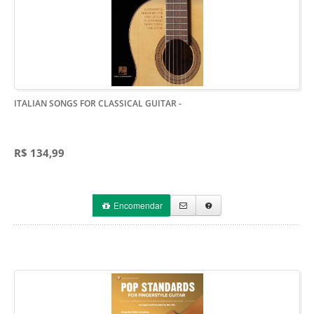
ITALIAN SONGS FOR CLASSICAL GUITAR
-
R$ 134,99
Encomendar