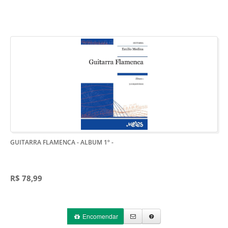
GUITARRA FLAMENCA - ALBUM 1º
-
R$ 78,99
Encomendar