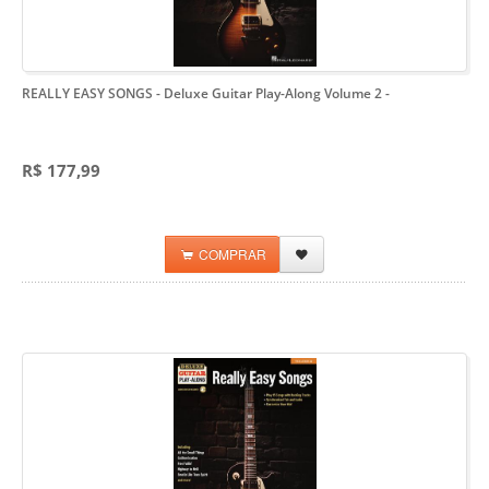
REALLY EASY SONGS - Deluxe Guitar Play-Along Volume 2
-
R$ 177,99
COMPRAR