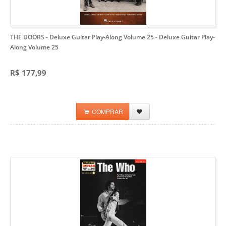
THE DOORS - Deluxe Guitar Play-Along Volume 25
- Deluxe Guitar Play-
Along Volume 25
R$ 177,99
COMPRAR