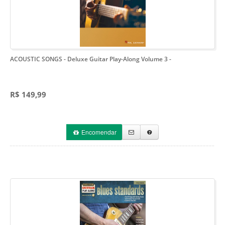
ACOUSTIC SONGS - Deluxe Guitar Play-Along Volume 3
-
R$ 149,99
Encomendar