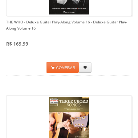
THE WHO - Deluxe Guitar Play-Along Volume 16
- Deluxe Guitar Play-
Along Volume 16
R$ 169,99
COMPRAR