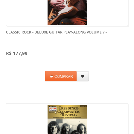
CLASSIC ROCK - DELUXE GUITAR PLAY-ALONG VOLUME 7
-
R$ 177,99
COMPRAR