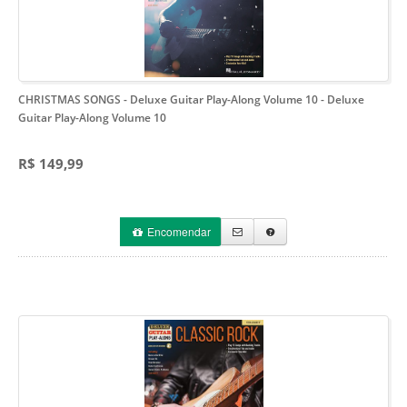
CHRISTMAS SONGS - Deluxe Guitar Play-Along Volume 10
- Deluxe
Guitar Play-Along Volume 10
R$ 149,99
Encomendar