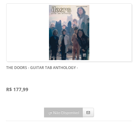
THE DOORS - GUITAR TAB ANTHOLOGY
-
R$ 177,99
Não Disponível