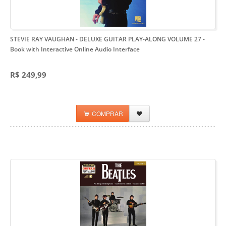
STEVIE RAY VAUGHAN - DELUXE GUITAR PLAY-ALONG VOLUME 27
-
Book with Interactive Online Audio Interface
R$ 249,99
COMPRAR