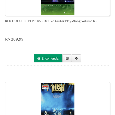
RED HOT CHILI PEPPERS - Deluxe Guitar Play-Along Volume 6
-
R$ 209,99
Encomendar