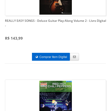
REALLY EASY SONGS - Deluxe Guitar Play-Along Volume 2 - Livro Digital
-
R$ 143,99
Comprar Item Digital