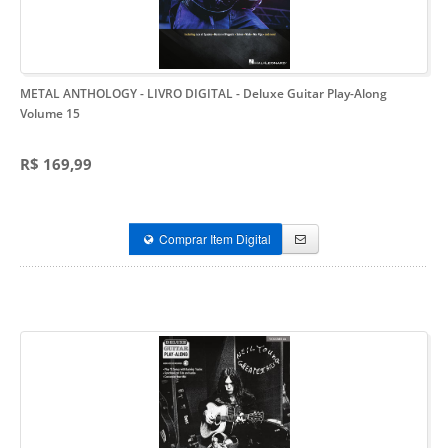
METAL ANTHOLOGY - LIVRO DIGITAL
- Deluxe Guitar Play-Along
Volume 15
R$ 169,99
Comprar Item Digital