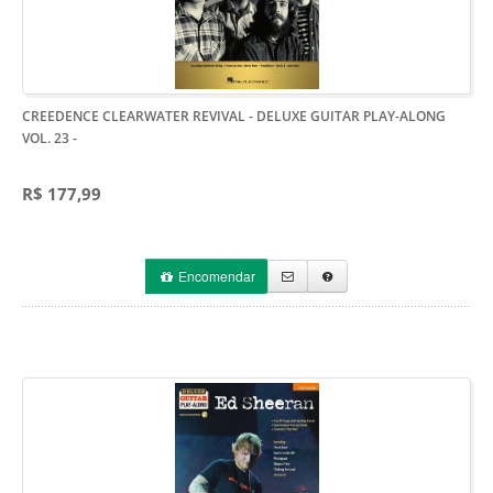
CREEDENCE CLEARWATER REVIVAL - DELUXE GUITAR PLAY-ALONG
VOL. 23
-
R$ 177,99
Encomendar