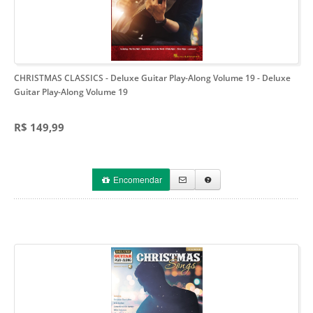
CHRISTMAS CLASSICS - Deluxe Guitar Play-Along Volume 19
- Deluxe
Guitar Play-Along Volume 19
R$ 149,99
Encomendar