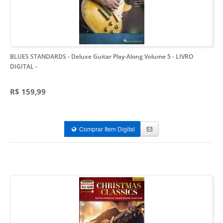
BLUES STANDARDS - Deluxe Guitar Play-Along Volume 5 - LIVRO
DIGITAL
-
R$ 159,99
Comprar Item Digital