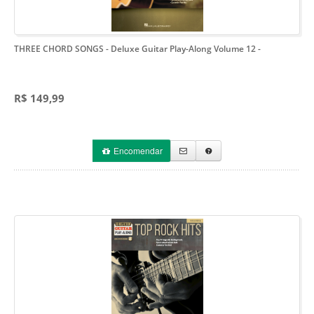
THREE CHORD SONGS - Deluxe Guitar Play-Along Volume 12
-
R$ 149,99
Encomendar