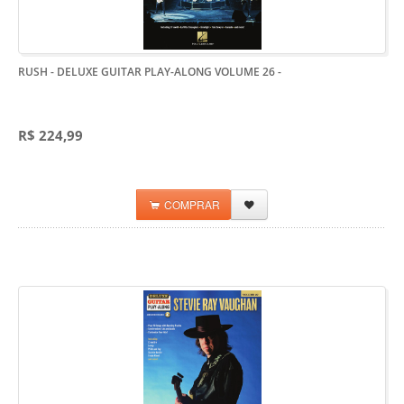
RUSH - DELUXE GUITAR PLAY-ALONG VOLUME 26
-
R$ 224,99
COMPRAR