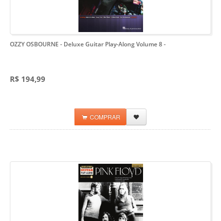
OZZY OSBOURNE - Deluxe Guitar Play-Along Volume 8
-
R$ 194,99
COMPRAR