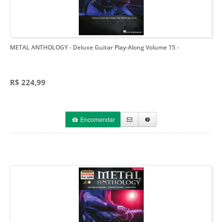
METAL ANTHOLOGY - Deluxe Guitar Play-Along Volume 15
-
R$ 224,99
Encomendar