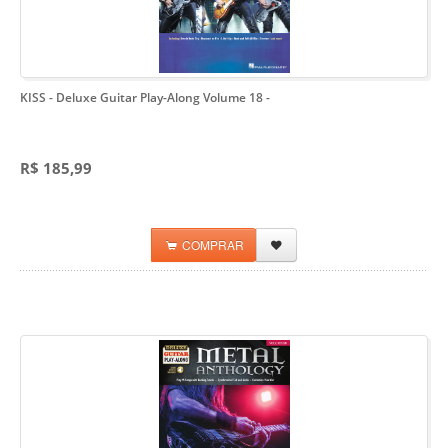
KISS - Deluxe Guitar Play-Along Volume 18
-
R$ 185,99
COMPRAR