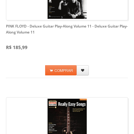
PINK FLOYD - Deluxe Guitar Play-Along Volume 11
- Deluxe Guitar Play-
Along Volume 11
R$ 185,99
COMPRAR