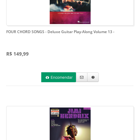
FOUR CHORD SONGS - Deluxe Guitar Play-Along Volume 13
-
R$ 149,99
Encomendar