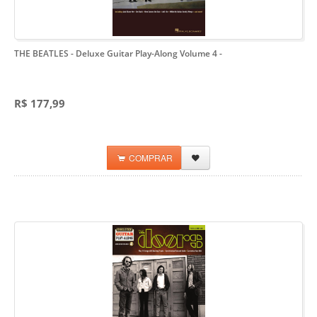
THE BEATLES - Deluxe Guitar Play-Along Volume 4
-
R$ 177,99
COMPRAR