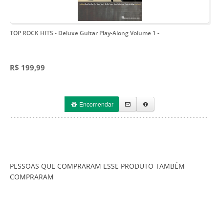
TOP ROCK HITS - Deluxe Guitar Play-Along Volume 1
-
R$ 199,99
Encomendar
PESSOAS QUE COMPRARAM ESSE PRODUTO TAMBÉM
COMPRARAM