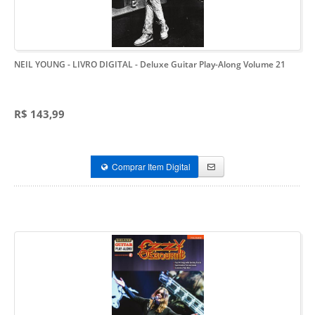
NEIL YOUNG - LIVRO DIGITAL
- Deluxe Guitar Play-Along Volume 21
R$ 143,99
Comprar Item Digital