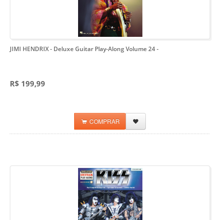
JIMI HENDRIX - Deluxe Guitar Play-Along Volume 24
-
R$ 199,99
COMPRAR