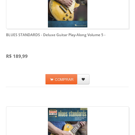
BLUES STANDARDS - Deluxe Guitar Play-Along Volume 5
-
R$ 189,99
COMPRAR