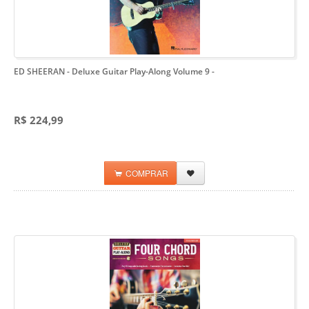
ED SHEERAN - Deluxe Guitar Play-Along Volume 9
-
R$ 224,99
COMPRAR