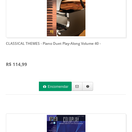
CLASSICAL THEMES - Piano Duet Play-Along Volume 40
-
R$ 114,99
Encomendar