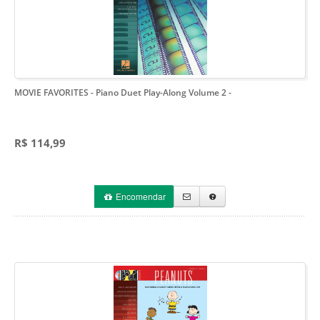
MOVIE FAVORITES - Piano Duet Play-Along Volume 2
-
R$ 114,99
Encomendar