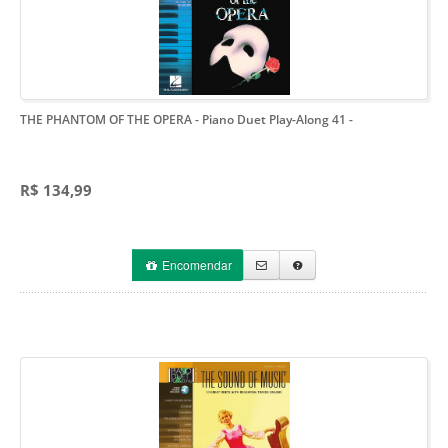
THE PHANTOM OF THE OPERA - Piano Duet Play-Along 41
-
R$ 134,99
Encomendar