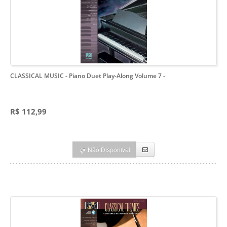
CLASSICAL MUSIC - Piano Duet Play-Along Volume 7
-
R$ 112,99
Não Disponível