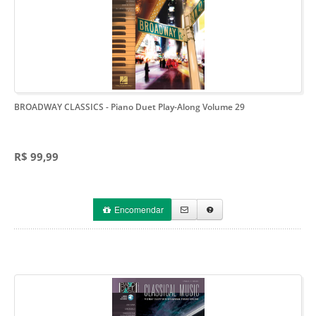
BROADWAY CLASSICS
- Piano Duet Play-Along Volume 29
R$ 99,99
Encomendar