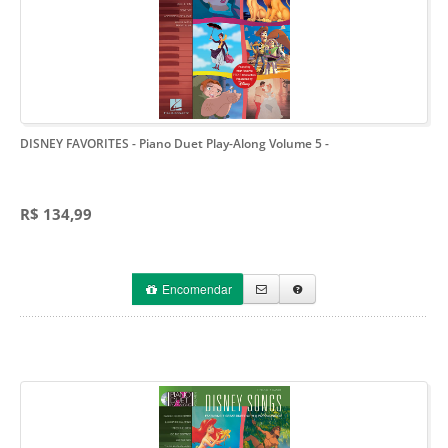
DISNEY FAVORITES - Piano Duet Play-Along Volume 5
-
R$ 134,99
Encomendar