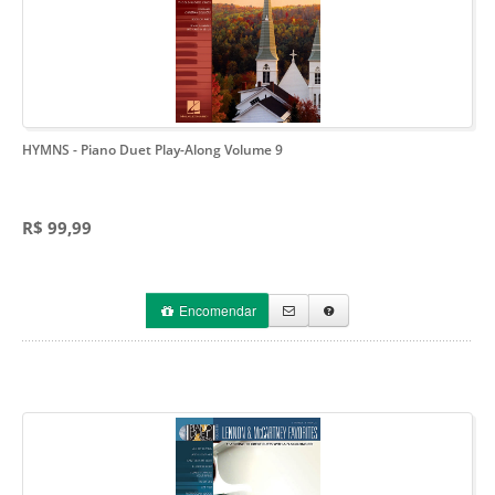
HYMNS
- Piano Duet Play-Along Volume 9
R$ 99,99
Encomendar