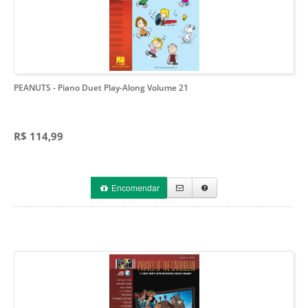
PEANUTS
- Piano Duet Play-Along Volume 21
R$ 114,99
Encomendar