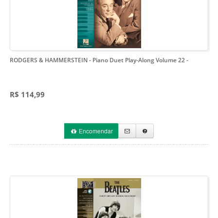
RODGERS & HAMMERSTEIN - Piano Duet Play-Along Volume 22
-
R$ 114,99
Encomendar