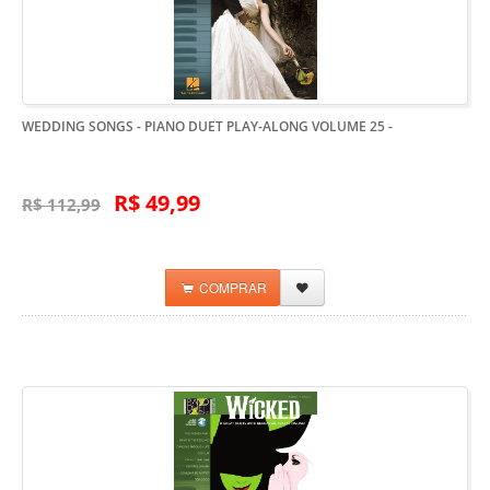
WEDDING SONGS - PIANO DUET PLAY-ALONG VOLUME 25
-
R$ 49,99
R$ 112,99
COMPRAR