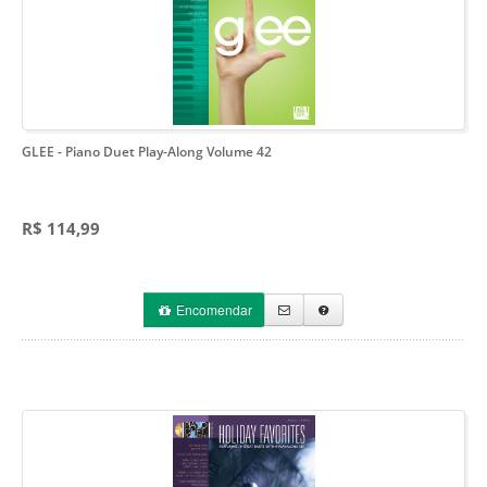
GLEE
- Piano Duet Play-Along Volume 42
R$ 114,99
Encomendar