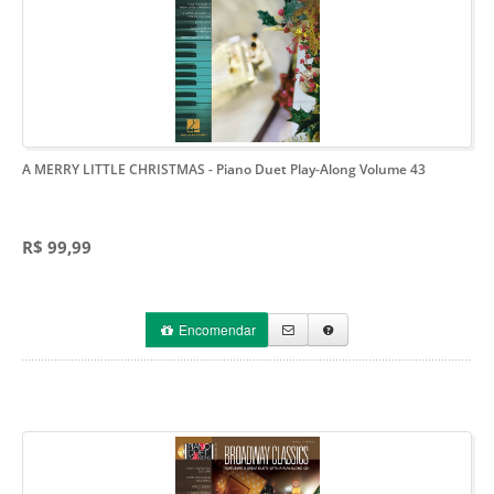
A MERRY LITTLE CHRISTMAS
- Piano Duet Play-Along Volume 43
R$ 99,99
Encomendar