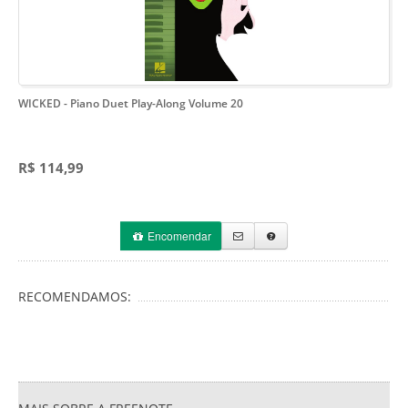
WICKED
- Piano Duet Play-Along Volume 20
R$ 114,99
Encomendar
RECOMENDAMOS: