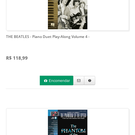
THE BEATLES - Piano Duet Play-Along Volume 4
-
R$ 118,99
Encomendar