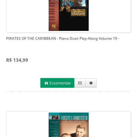
PIRATES OF THE CARIBBEAN - Piano Duet Play-Along Volume 19
-
R$ 134,99
Encomendar