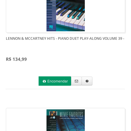
LENNON & MCCARTNEY HITS - PIANO DUET PLAY-ALONG VOLUME 39
-
R$ 134,99
Encomendar