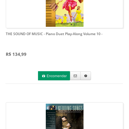
THE SOUND OF MUSIC - Piano Duet Play-Along Volume 10
-
R$ 134,99
Encomendar