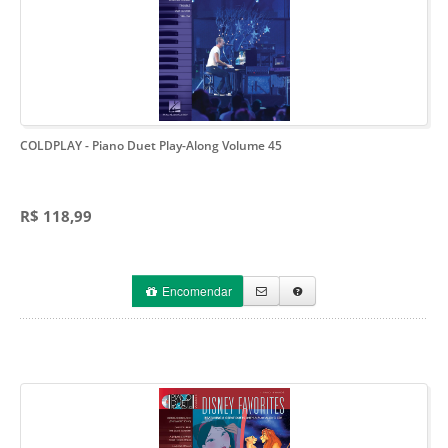
COLDPLAY
- Piano Duet Play-Along Volume 45
R$ 118,99
Encomendar