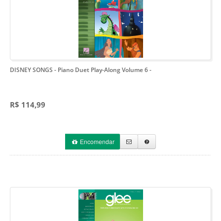
DISNEY SONGS - Piano Duet Play-Along Volume 6
-
R$ 114,99
Encomendar