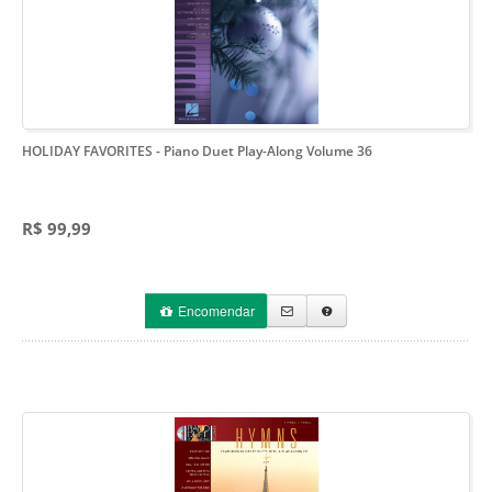
HOLIDAY FAVORITES
- Piano Duet Play-Along Volume 36
R$ 99,99
Encomendar