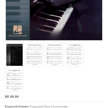
R$ 99,99
Disponibilidade:
Disponível Para Encomendar