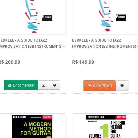
BERKLEE - A GUIDE TO JAZZ
BERKLEE - A GUIDE TO JAZZ
IMPROVISATION (BB INSTRUMENTS)
-
IMPROVISATION (EB INSTRUMENTS)
R$ 209,99
R$ 149,99
Encomendar
COMPRAR