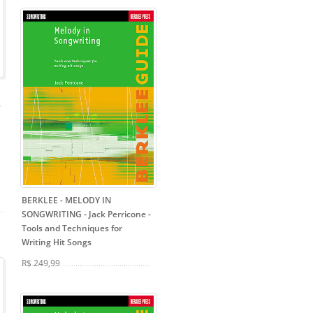
-
BERKLEE - MELODY IN
SONGWRITING - Jack Perricone
-
Tools and Techniques for
Writing Hit Songs
R$ 249,99