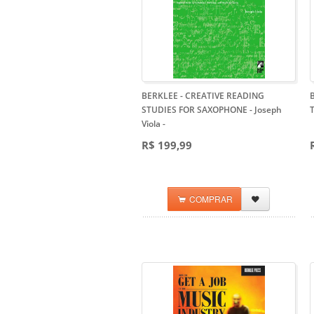
BERKLEE - CREATIVE READING
STUDIES FOR SAXOPHONE - Joseph
T
Viola
-
R$ 199,99
COMPRAR