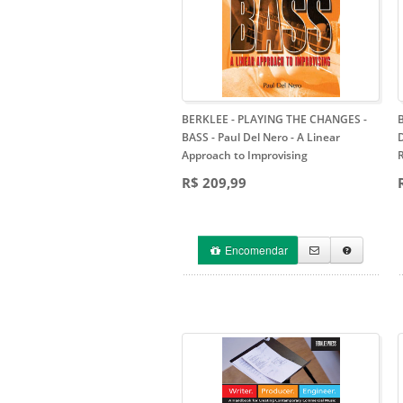
BERKLEE - PLAYING THE CHANGES -
BASS - Paul Del Nero
- A Linear
Approach to Improvising
R$ 209,99
Encomendar