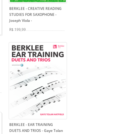
BERKLEE - CREATIVE READING
STUDIES FOR SAXOPHONE -
Joseph Viola
-
R$ 199,99
BERKLEE - EAR TRAINING
DUETS AND TRIOS - Gaye Tolan